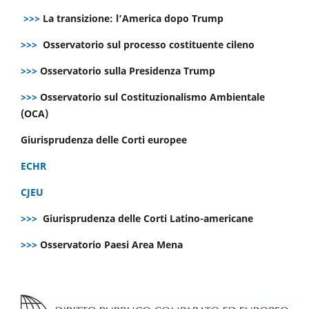
>>>
La transizione: l’America dopo Trump
>>>
Osservatorio sul processo costituente cileno
>>>
Osservatorio sulla Presidenza Trump
>>>
Osservatorio sul Costituzionalismo Ambientale
(OCA)
Giurisprudenza delle Corti europee
ECHR
CJEU
>>>
Giurisprudenza delle Corti Latino-americane
>>>
Osservatorio Paesi Area Mena