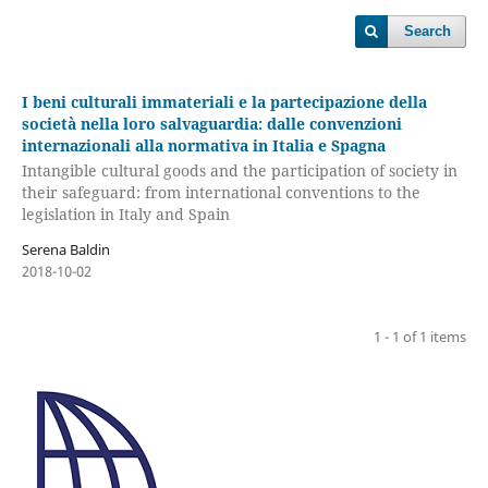
Search
I beni culturali immateriali e la partecipazione della
società nella loro salvaguardia: dalle convenzioni
internazionali alla normativa in Italia e Spagna
Intangible cultural goods and the participation of society in
their safeguard: from international conventions to the
legislation in Italy and Spain
Serena Baldin
2018-10-02
1 - 1 of 1 items