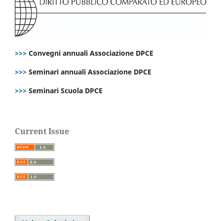
>>>
Convegni annuali Associazione DPCE
>>>
Seminari annuali Associazione DPCE
>>>
Seminari Scuola DPCE
Current Issue