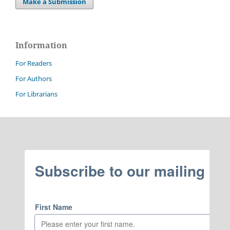
Make a Submission
Information
For Readers
For Authors
For Librarians