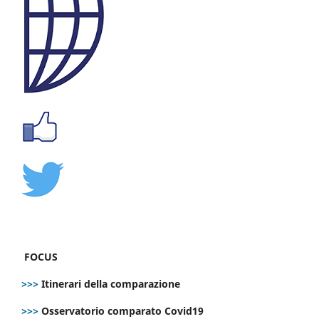
FOCUS
>>>
Itinerari della comparazione
>>>
Osservatorio comparato Covid19