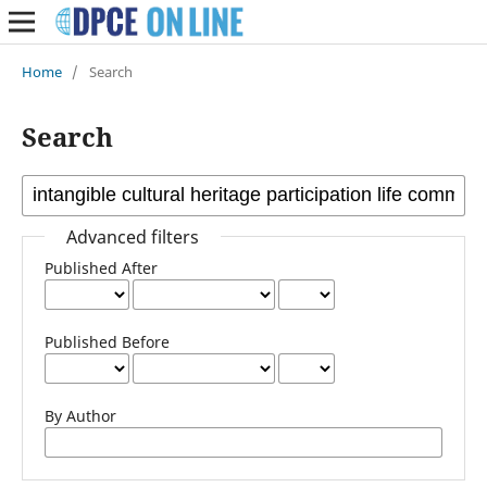
Home
/
Search
Search
Advanced filters
Published After
Published Before
By Author