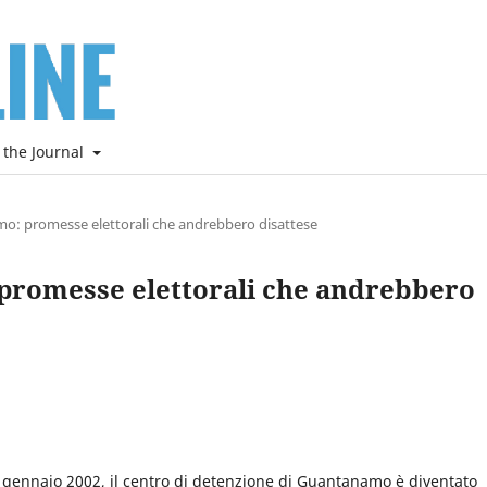
 the Journal
: promesse elettorali che andrebbero disattese
promesse elettorali che andrebbero
1 gennaio 2002, il centro di detenzione di Guantanamo è diventato