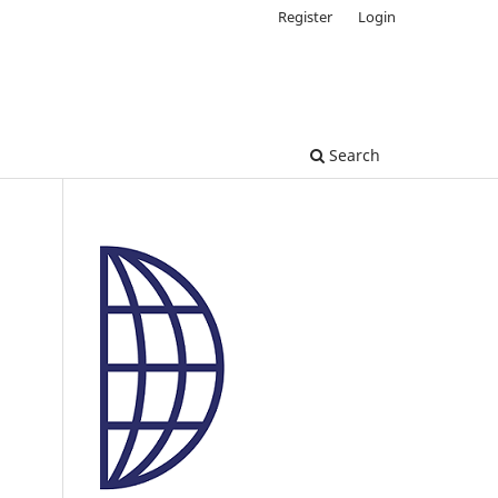
Register
Login
Search