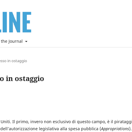
 the Journal
resso in ostaggio
o in ostaggio
 Uniti. Il primo, invero non esclusivo di questo campo, è il piratagg
dell’autorizzazione legislativa alla spesa pubblica (
Appropriations
).