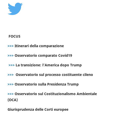
FOCUS
>>>
Itinerari della comparazione
>>>
Osservatorio comparato Covid19
>>>
La transizione: l’America dopo Trump
>>>
Osservatorio sul processo costituente cileno
>>>
Osservatorio sulla Presidenza Trump
>>>
Osservatorio sul Costituzionalismo Ambientale
(OCA)
Giurisprudenza delle Corti europee