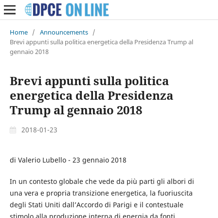
Home
/
Announcements
/
Brevi appunti sulla politica energetica della Presidenza Trump al
gennaio 2018
Brevi appunti sulla politica
energetica della Presidenza
Trump al gennaio 2018
2018-01-23
di Valerio Lubello - 23 gennaio 2018
In un contesto globale che vede da più parti gli albori di
una vera e propria transizione energetica, la fuoriuscita
degli Stati Uniti dall’Accordo di Parigi e il contestuale
stimolo alla produzione interna di energia da fonti