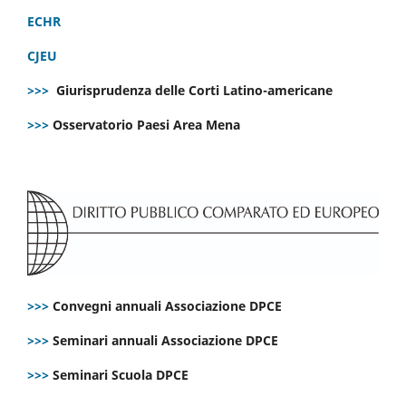
ECHR
CJEU
>>>
Giurisprudenza delle Corti Latino-americane
>>>
Osservatorio Paesi Area Mena
>>>
Convegni annuali Associazione DPCE
>>>
Seminari annuali Associazione DPCE
>>>
Seminari Scuola DPCE