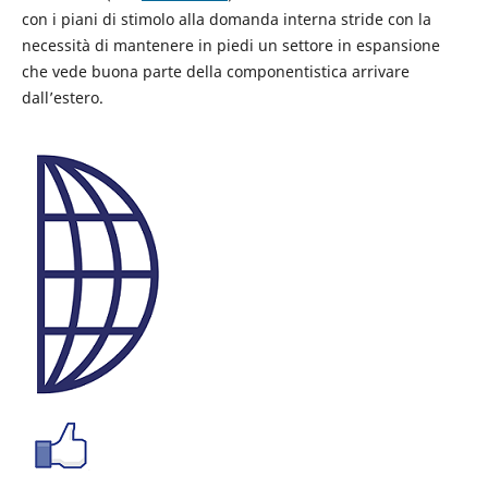
con i piani di stimolo alla domanda interna stride con la
necessità di mantenere in piedi un settore in espansione
che vede buona parte della componentistica arrivare
dall’estero.