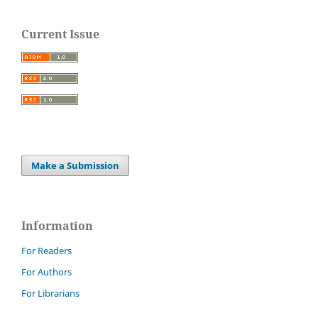
Current Issue
Make a Submission
Information
For Readers
For Authors
For Librarians