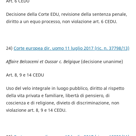
Art. 6 CEDU
Decisione della Corte EDU, revisione della sentenza penale,
diritto a un equo processo, non violazione art. 6 CEDU.
24)
Corte europea dir. uomo 11 luglio 2017 (ric. n. 37798/13)
Affaire Belcacemi et Oussar c. Belgique
(decisione unanime)
Art. 8, 9 e 14 CEDU
Uso del velo integrale in luogo pubblico, diritto al rispetto
della vita privata e familiare, libertà di pensiero, di
coscienza e di religione, divieto di discriminazione, non
violazione art. 8, 9 e 14 CEDU.