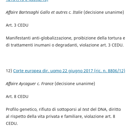
Affaire Bartesaghi Gallo et autres c. Italie
(decisione unanime)
Art. 3 CEDU
Manifestanti anti-globalizzazione, proibizione della tortura e
di trattamenti inumani o degradanti, violazione art. 3 CEDU.
12)
Corte europea dir. uomo 22 giugno 2017 (ric. n. 8806/12)
Affaire Aycaguer c. France
(decisione unanime)
Art. 8 CEDU
Profilo genetico, rifiuto di sottoporsi al
test
del DNA, diritto
al rispetto della vita privata e familiare, violazione art. 8
CEDU.