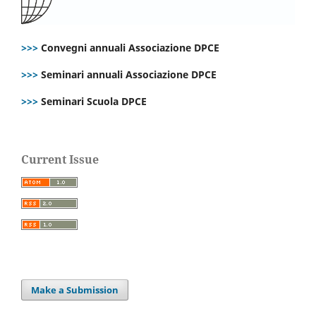
>>>
Convegni annuali Associazione DPCE
>>>
Seminari annuali Associazione DPCE
>>>
Seminari Scuola DPCE
Current Issue
Make a Submission