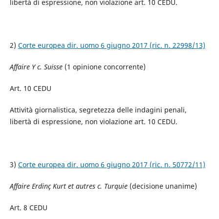
libertà di espressione, non violazione art. 10 CEDU.
2)
Corte europea dir. uomo 6 giugno 2017 (ric. n. 22998/13)
Affaire Y c. Suisse
(1 opinione concorrente)
Art. 10 CEDU
Attività giornalistica, segretezza delle indagini penali,
libertà di espressione, non violazione art. 10 CEDU.
3)
Corte europea dir. uomo 6 giugno 2017 (ric. n. 50772/11)
Affaire Erdinç Kurt et autres c. Turquie
(decisione unanime)
Art. 8 CEDU