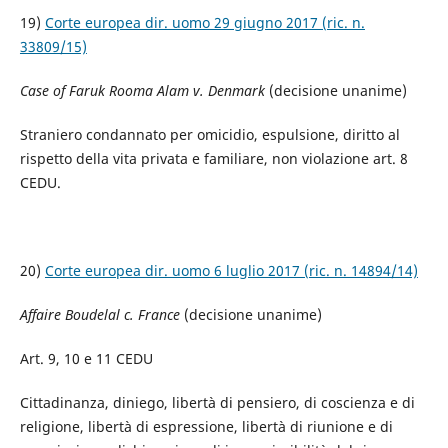
19)
Corte europea dir. uomo 29 giugno 2017 (ric. n.
33809/15)
Case of Faruk Rooma Alam v. Denmark
(decisione unanime)
Straniero condannato per omicidio, espulsione, diritto al
rispetto della vita privata e familiare, non violazione art. 8
CEDU.
20)
Corte europea dir. uomo 6 luglio 2017 (ric. n. 14894/14)
Affaire Boudelal c. France
(decisione unanime)
Art. 9, 10 e 11 CEDU
Cittadinanza, diniego, libertà di pensiero, di coscienza e di
religione, libertà di espressione, libertà di riunione e di