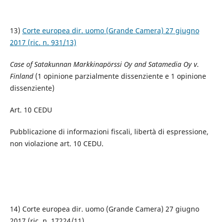
13)
Corte europea dir. uomo (Grande Camera) 27 giugno
2017 (ric. n. 931/13)
Case of Satakunnan Markkinapörssi Oy and Satamedia Oy v.
Finland
(1 opinione parzialmente dissenziente e 1 opinione
dissenziente)
Art. 10 CEDU
Pubblicazione di informazioni fiscali, libertà di espressione,
non violazione art. 10 CEDU.
14) Corte europea dir. uomo (Grande Camera) 27 giugno
2017 (ric. n. 17224/11)