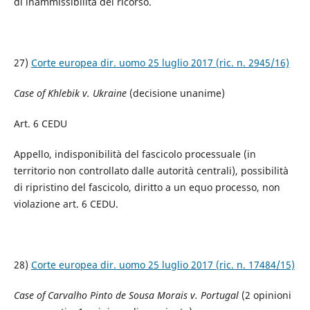
di inammissibilità del ricorso.
27)
Corte europea dir. uomo 25 luglio 2017 (ric. n. 2945/16)
Case of Khlebik v. Ukraine
(decisione unanime)
Art. 6 CEDU
Appello, indisponibilità del fascicolo processuale (in
territorio non controllato dalle autorità centrali), possibilità
di ripristino del fascicolo, diritto a un equo processo, non
violazione art. 6 CEDU.
28)
Corte europea dir. uomo 25 luglio 2017 (ric. n. 17484/15)
Case of Carvalho Pinto de Sousa Morais v. Portugal
(2 opinioni