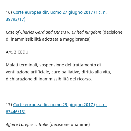
16)
Corte europea dir. uomo 27 giugno 2017 (ric. n.
39793/17)
Case of Charles Gard and Others v. United Kingdom
(decisione
di inammissibilità adottata a maggioranza)
Art. 2 CEDU
Malati terminali, sospensione del trattamento di
ventilazione artificiale, cure palliative, diritto alla vita,
dichiarazione di inammissibilità del ricorso.
17)
Corte europea dir. uomo 29 giugno 2017 (ric. n.
63446/13)
Affaire Lorefice c. Italie
(decisione unanime)