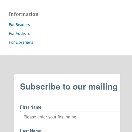
Information
For Readers
For Authors
For Librarians