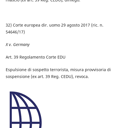
32) Corte europea dir. uomo 29 agosto 2017 (ric. n.
54646/17)
X v. Germany
Art. 39 Regolamento Corte EDU
Espulsione di sospetto terrorista, misura provvisoria di
sospensione (ex art. 39 Reg. CEDU), revoca.