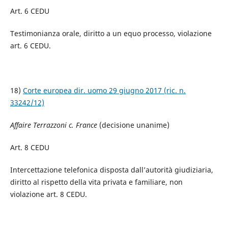
Art. 6 CEDU
Testimonianza orale, diritto a un equo processo, violazione
art. 6 CEDU.
18)
Corte europea dir. uomo 29 giugno 2017 (ric. n.
33242/12)
Affaire Terrazzoni c. France
(decisione unanime)
Art. 8 CEDU
Intercettazione telefonica disposta dall’autorità giudiziaria,
diritto al rispetto della vita privata e familiare, non
violazione art. 8 CEDU.