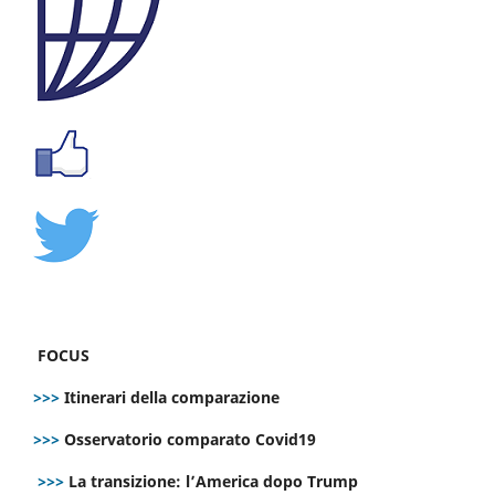
FOCUS
>>>
Itinerari della comparazione
>>>
Osservatorio comparato Covid19
>>>
La transizione: l’America dopo Trump