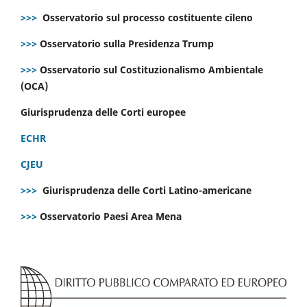
>>>
Osservatorio sul processo costituente cileno
>>>
Osservatorio sulla Presidenza Trump
>>>
Osservatorio sul Costituzionalismo Ambientale
(OCA)
Giurisprudenza delle Corti europee
ECHR
CJEU
>>>
Giurisprudenza delle Corti Latino-americane
>>>
Osservatorio Paesi Area Mena