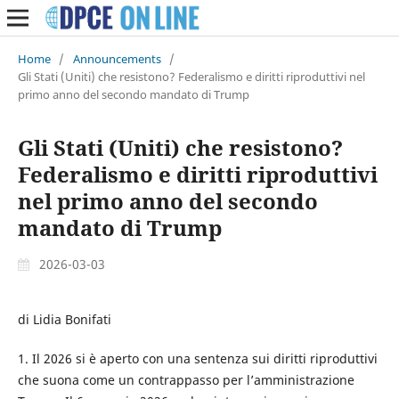
Home
/
Announcements
/
Gli Stati (Uniti) che resistono? Federalismo e diritti riproduttivi nel
primo anno del secondo mandato di Trump
Gli Stati (Uniti) che resistono?
Federalismo e diritti riproduttivi
nel primo anno del secondo
mandato di Trump
2026-03-03
di Lidia Bonifati
1. Il 2026 si è aperto con una sentenza sui diritti riproduttivi
che suona come un contrappasso per l’amministrazione