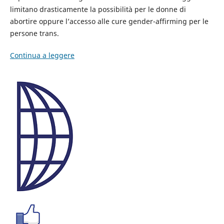
limitano drasticamente la possibilità per le donne di
abortire oppure l’accesso alle cure gender-affirming per le
persone trans.
Continua a leggere