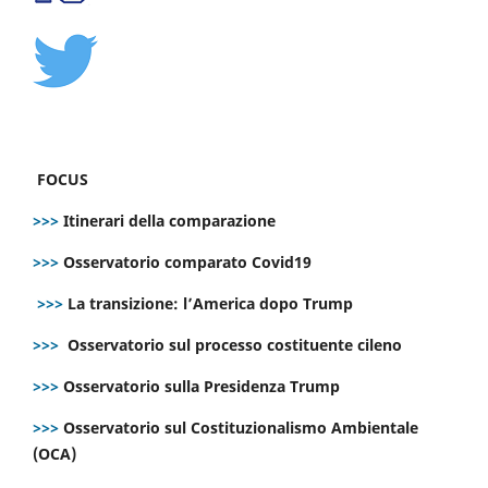
FOCUS
>>>
Itinerari della comparazione
>>>
Osservatorio comparato Covid19
>>>
La transizione: l’America dopo Trump
>>>
Osservatorio sul processo costituente cileno
>>>
Osservatorio sulla Presidenza Trump
>>>
Osservatorio sul Costituzionalismo Ambientale
(OCA)