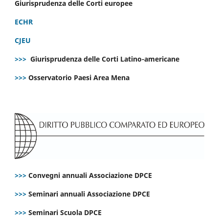
Giurisprudenza delle Corti europee
ECHR
CJEU
>>>
Giurisprudenza delle Corti Latino-americane
>>>
Osservatorio Paesi Area Mena
>>>
Convegni annuali Associazione DPCE
>>>
Seminari annuali Associazione DPCE
>>>
Seminari Scuola DPCE