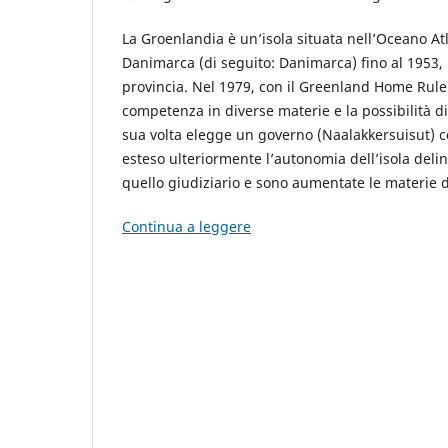
La Groenlandia è un’isola situata nell’Oceano Atl
Danimarca (di seguito: Danimarca) fino al 1953, 
provincia. Nel 1979, con il Greenland Home Rule 
competenza in diverse materie e la possibilità di
sua volta elegge un governo (Naalakkersuisut) c
esteso ulteriormente l’autonomia dell’isola delin
quello giudiziario e sono aumentate le materie 
Continua a leggere