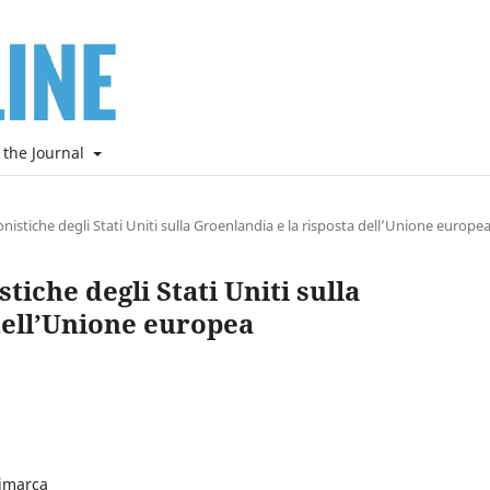
 the Journal
nistiche degli Stati Uniti sulla Groenlandia e la risposta dell’Unione europe
tiche degli Stati Uniti sulla
dell’Unione europea
nimarca