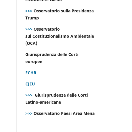
>>>
Osservatorio sulla Presidenza
Trump
>>>
Osservatorio
sul Costituzionalismo Ambientale
(OCA)
Giurisprudenza delle Corti
europee
ECHR
CJEU
>>>
Giurisprudenza delle Corti
Latino-americane
>>>
Osservatorio Paesi Area Mena