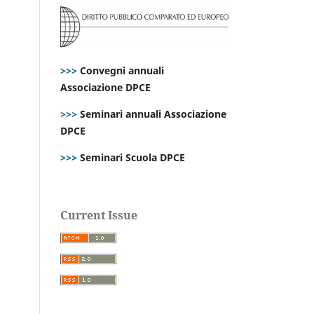
>>>
Convegni annuali
Associazione DPCE
>>>
Seminari annuali Associazione
DPCE
>>>
Seminari Scuola DPCE
Current Issue