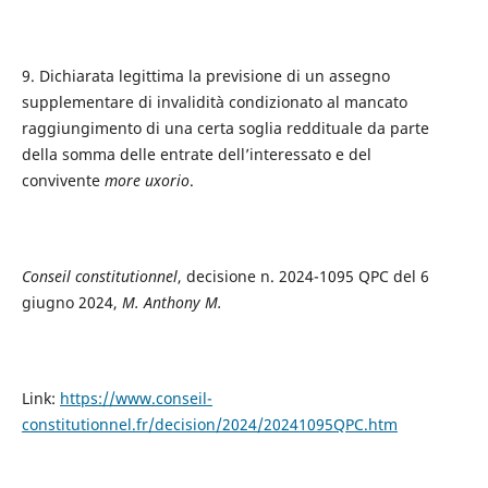
9. Dichiarata legittima la previsione di un assegno
supplementare di invalidità condizionato al mancato
raggiungimento di una certa soglia reddituale da parte
della somma delle entrate dell’interessato e del
convivente
more uxorio
.
Conseil constitutionnel
, decisione n. 2024-1095 QPC del 6
giugno 2024,
M. Anthony M.
Link:
https://www.conseil-
constitutionnel.fr/decision/2024/20241095QPC.htm