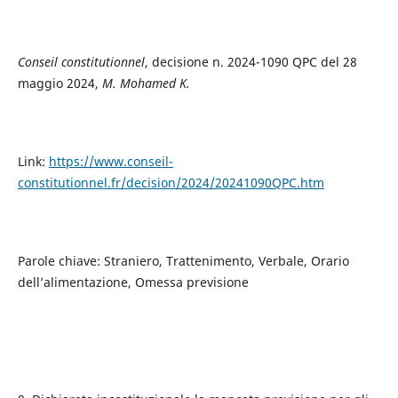
Conseil constitutionnel
, decisione n. 2024-1090 QPC del 28
maggio 2024,
M. Mohamed K.
Link:
https://www.conseil-
constitutionnel.fr/decision/2024/20241090QPC.htm
Parole chiave: Straniero, Trattenimento, Verbale, Orario
dell’alimentazione, Omessa previsione