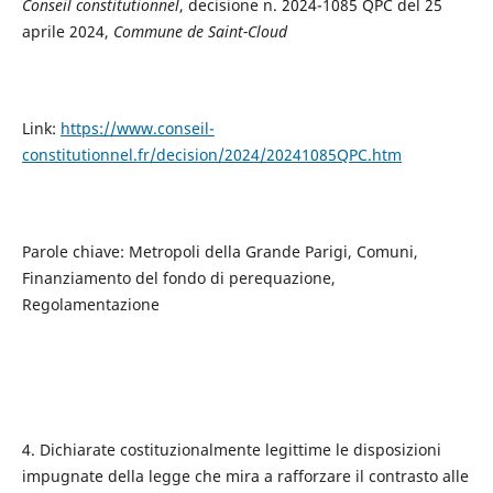
Conseil constitutionnel
, decisione n. 2024-1085 QPC del 25
aprile 2024,
Commune de Saint-Cloud
Link:
https://www.conseil-
constitutionnel.fr/decision/2024/20241085QPC.htm
Parole chiave: Metropoli della Grande Parigi, Comuni,
Finanziamento del fondo di perequazione,
Regolamentazione
4. Dichiarate costituzionalmente legittime le disposizioni
impugnate della legge che mira a rafforzare il contrasto alle