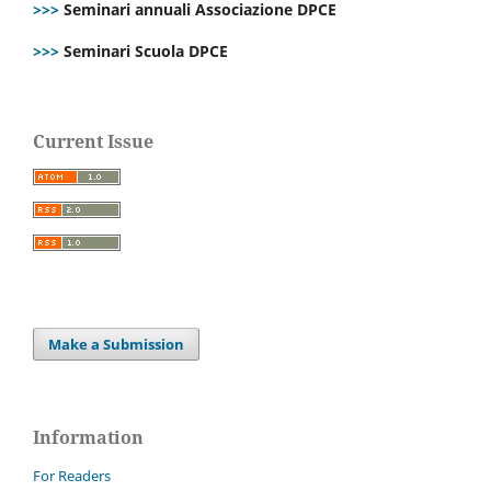
>>>
Seminari annuali Associazione DPCE
>>>
Seminari Scuola DPCE
Current Issue
Make a Submission
Information
For Readers