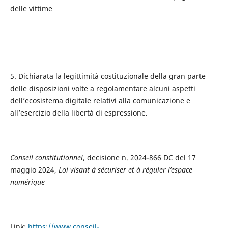
delle vittime
5. Dichiarata la legittimità costituzionale della gran parte
delle disposizioni volte a regolamentare alcuni aspetti
dell’ecosistema digitale relativi alla comunicazione e
all’esercizio della libertà di espressione.
Conseil constitutionnel
, decisione n. 2024-866 DC del 17
maggio 2024,
Loi visant à sécuriser et à réguler l’espace
numérique
Link:
https://www.conseil-