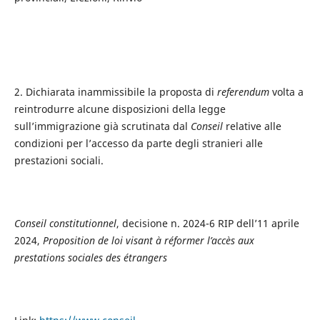
2. Dichiarata inammissibile la proposta di
referendum
volta a
reintrodurre alcune disposizioni della legge
sull’immigrazione già scrutinata dal
Conseil
relative alle
condizioni per l’accesso da parte degli stranieri alle
prestazioni sociali.
Conseil constitutionnel
, decisione n. 2024-6 RIP dell’11 aprile
2024,
Proposition de loi visant à réformer l’accès aux
prestations sociales des étrangers