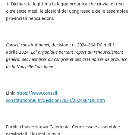
1. Dichiarata legittima la legge organica che rinvia, di non
oltre sette mesi, le elezioni del Congresso e delle assemblee
provinciali neocaledoni.
Conseil constitutionnel
, decisione n. 2024-864 DC dell’11
aprile 2024,
Loi organique portant report du renouvellement
général des membres du congrès et des assemblées de province
de la Nouvelle-Calédonie
Link:
https://www.conseil-
constitutionnel.fr/decision/2024/2024864DC.htm
Parole chiave: Nuova Caledonia, Congresso e assemblee
provinciali, Elezioni, Rinvio