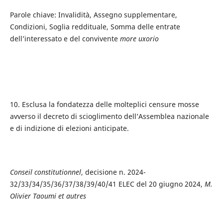
Parole chiave: Invalidità, Assegno supplementare,
Condizioni, Soglia reddituale, Somma delle entrate
dell’interessato e del convivente
more uxorio
10. Esclusa la fondatezza delle molteplici censure mosse
avverso il decreto di scioglimento dell’Assemblea nazionale
e di indizione di elezioni anticipate.
Conseil constitutionnel
, decisione n. 2024-
32/33/34/35/36/37/38/39/40/41 ELEC del 20 giugno 2024,
M.
Olivier Taoumi et autres