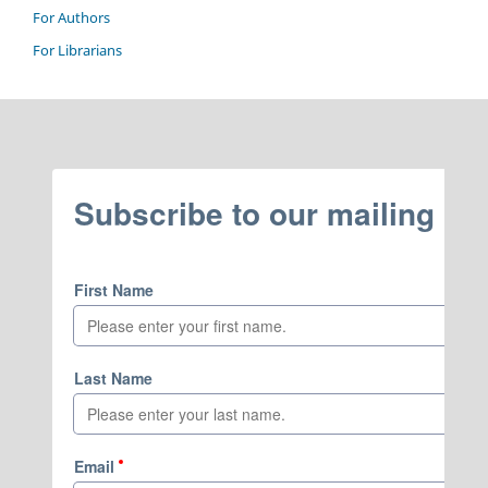
For Authors
For Librarians