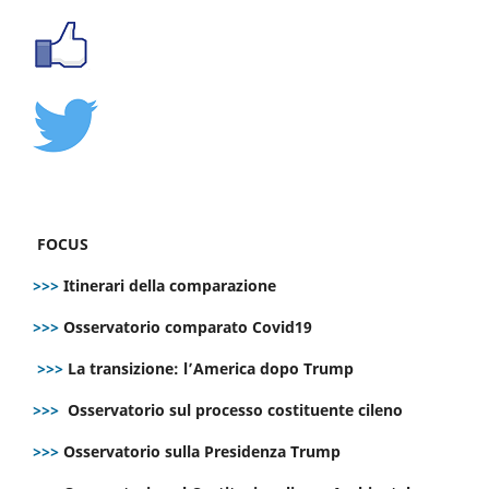
FOCUS
>>>
Itinerari della comparazione
>>>
Osservatorio comparato Covid19
>>>
La transizione: l’America dopo Trump
>>>
Osservatorio sul processo costituente cileno
>>>
Osservatorio sulla Presidenza Trump