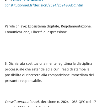
constitutionnel.fr/decision/2024/2024866DC.htm
Parole chiave: Ecosistema digitale, Regolamentazione,
Comunicazione, Libertà di espressione
6. Dichiarata costituzionalmente legittima la disciplina
processuale che estende ad alcuni reati di stampa la
possibilità di ricorrere alla comparizione immediata del
presunto responsabile.
Conseil constitutionnel
, decisione n. 2024-1088 QPC del 17