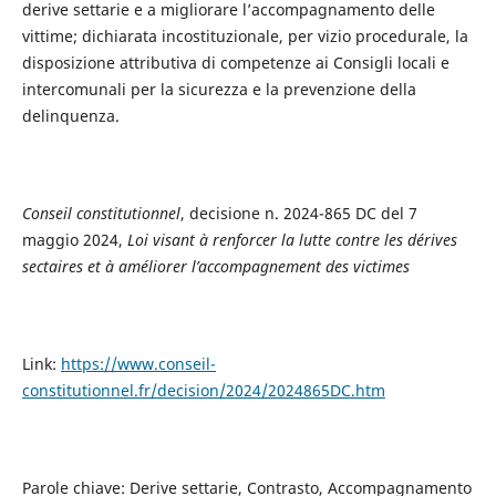
derive settarie e a migliorare l’accompagnamento delle
vittime; dichiarata incostituzionale, per vizio procedurale, la
disposizione attributiva di competenze ai Consigli locali e
intercomunali per la sicurezza e la prevenzione della
delinquenza.
Conseil constitutionnel
, decisione n. 2024-865 DC del 7
maggio 2024,
Loi visant à renforcer la lutte contre les dérives
sectaires et à améliorer l’accompagnement des victimes
Link:
https://www.conseil-
constitutionnel.fr/decision/2024/2024865DC.htm
Parole chiave: Derive settarie, Contrasto, Accompagnamento