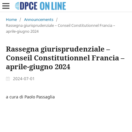
Home
/
Announcements
/
Rassegna giurisprudenziale – Conseil Constitutionnel Francia –
aprile-giugno 2024
Rassegna giurisprudenziale –
Conseil Constitutionnel Francia –
aprile-giugno 2024
2024-07-01
a cura di Paolo Passaglia