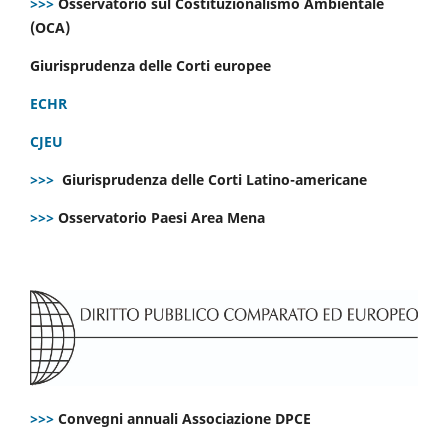
>>>
Osservatorio sul Costituzionalismo Ambientale
(OCA)
Giurisprudenza delle Corti europee
ECHR
CJEU
>>>
Giurisprudenza delle Corti Latino-americane
>>>
Osservatorio Paesi Area Mena
>>>
Convegni annuali Associazione DPCE