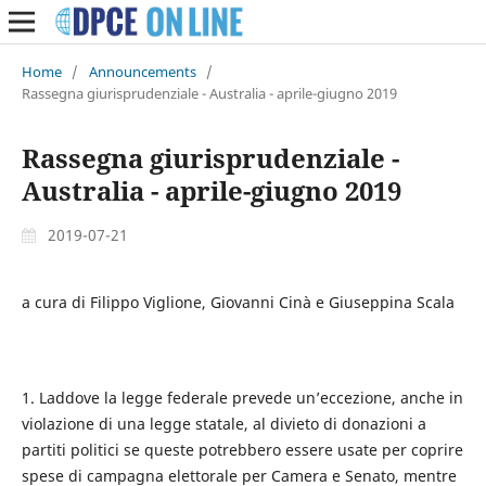
Home
/
Announcements
/
Rassegna giurisprudenziale - Australia - aprile-giugno 2019
Rassegna giurisprudenziale -
Australia - aprile-giugno 2019
2019-07-21
a cura di Filippo Viglione, Giovanni Cinà e Giuseppina Scala
1. Laddove la legge federale prevede un’eccezione, anche in
violazione di una legge statale, al divieto di donazioni a
partiti politici se queste potrebbero essere usate per coprire
spese di campagna elettorale per Camera e Senato, mentre