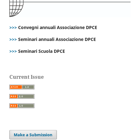
>>>
Convegni annuali Associazione DPCE
>>>
Seminari annuali Associazione DPCE
>>>
Seminari Scuola DPCE
Current Issue
Make a Submission