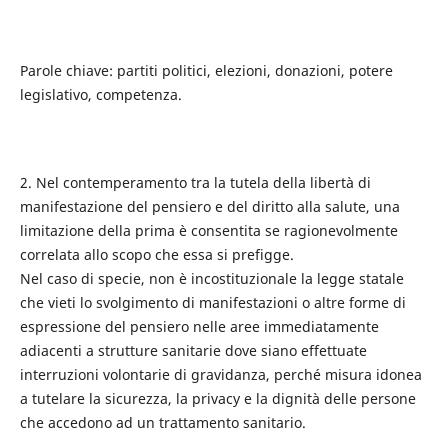
Parole chiave: partiti politici, elezioni, donazioni, potere
legislativo, competenza.
2. Nel contemperamento tra la tutela della libertà di
manifestazione del pensiero e del diritto alla salute, una
limitazione della prima è consentita se ragionevolmente
correlata allo scopo che essa si prefigge.
Nel caso di specie, non è incostituzionale la legge statale
che vieti lo svolgimento di manifestazioni o altre forme di
espressione del pensiero nelle aree immediatamente
adiacenti a strutture sanitarie dove siano effettuate
interruzioni volontarie di gravidanza, perché misura idonea
a tutelare la sicurezza, la privacy e la dignità delle persone
che accedono ad un trattamento sanitario.