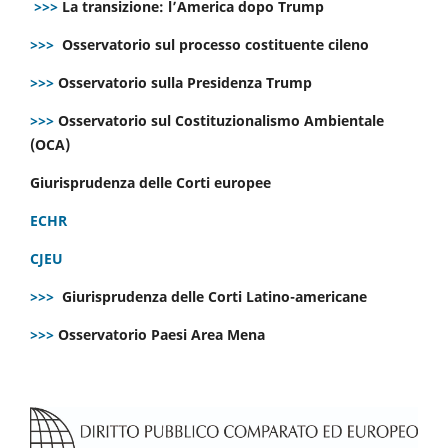
>>>
La transizione: l’America dopo Trump
>>>
Osservatorio sul processo costituente cileno
>>>
Osservatorio sulla Presidenza Trump
>>>
Osservatorio sul Costituzionalismo Ambientale
(OCA)
Giurisprudenza delle Corti europee
ECHR
CJEU
>>>
Giurisprudenza delle Corti Latino-americane
>>>
Osservatorio Paesi Area Mena