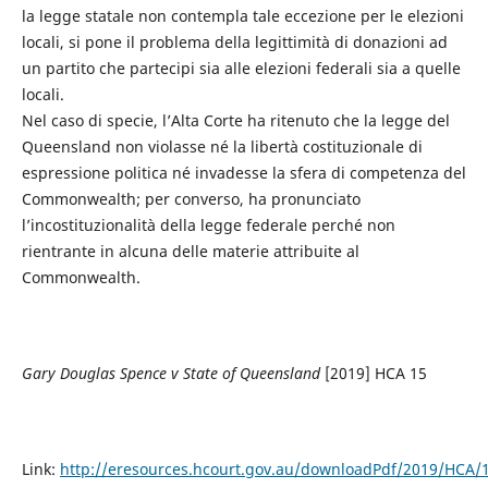
la legge statale non contempla tale eccezione per le elezioni
locali, si pone il problema della legittimità di donazioni ad
un partito che partecipi sia alle elezioni federali sia a quelle
locali.
Nel caso di specie, l’Alta Corte ha ritenuto che la legge del
Queensland non violasse né la libertà costituzionale di
espressione politica né invadesse la sfera di competenza del
Commonwealth; per converso, ha pronunciato
l’incostituzionalità della legge federale perché non
rientrante in alcuna delle materie attribuite al
Commonwealth.
Gary Douglas Spence v State of Queensland
[2019] HCA 15
Link:
http://eresources.hcourt.gov.au/downloadPdf/2019/HCA/