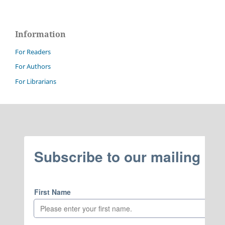
Information
For Readers
For Authors
For Librarians