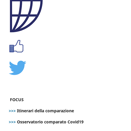
FOCUS
>>>
Itinerari della comparazione
>>>
Osservatorio comparato Covid19