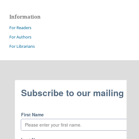
Information
For Readers
For Authors
For Librarians