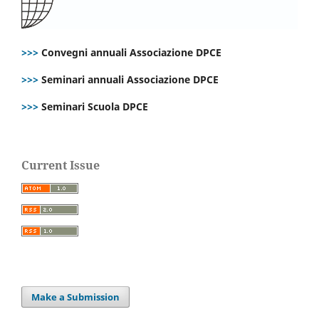
>>>
Convegni annuali Associazione DPCE
>>>
Seminari annuali Associazione DPCE
>>>
Seminari Scuola DPCE
Current Issue
Make a Submission