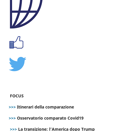
FOCUS
>>>
Itinerari della comparazione
>>>
Osservatorio comparato Covid19
>>>
La transizione: l’America dopo Trump