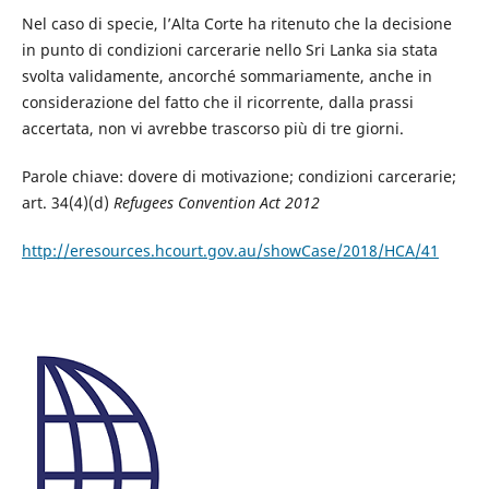
Nel caso di specie, l’Alta Corte ha ritenuto che la decisione
in punto di condizioni carcerarie nello Sri Lanka sia stata
svolta validamente, ancorché sommariamente, anche in
considerazione del fatto che il ricorrente, dalla prassi
accertata, non vi avrebbe trascorso più di tre giorni.
Parole chiave: dovere di motivazione; condizioni carcerarie;
art. 34(4)(d)
Refugees Convention Act 2012
http://eresources.hcourt.gov.au/showCase/2018/HCA/41