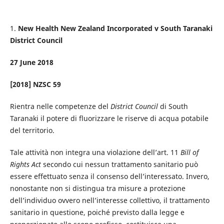
1.
New Health New Zealand Incorporated v South Taranaki
District Council
27 June 2018
[2018] NZSC 59
Rientra nelle competenze del
District Council
di South
Taranaki il potere di fluorizzare le riserve di acqua potabile
del territorio.
Tale attività non integra una violazione dell’art. 11
Bill of
Rights Act
secondo cui nessun trattamento sanitario può
essere effettuato senza il consenso dell’interessato. Invero,
nonostante non si distingua tra misure a protezione
dell’individuo ovvero nell’interesse collettivo, il trattamento
sanitario in questione, poiché previsto dalla legge e