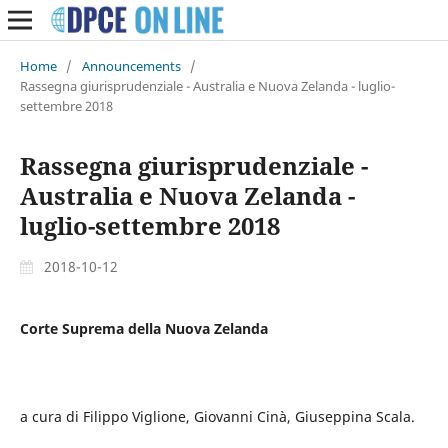
Home
/
Announcements
/
Rassegna giurisprudenziale - Australia e Nuova Zelanda - luglio-
settembre 2018
Rassegna giurisprudenziale -
Australia e Nuova Zelanda -
luglio-settembre 2018
2018-10-12
Corte Suprema della Nuova Zelanda
a cura di Filippo Viglione, Giovanni Cinà, Giuseppina Scala.