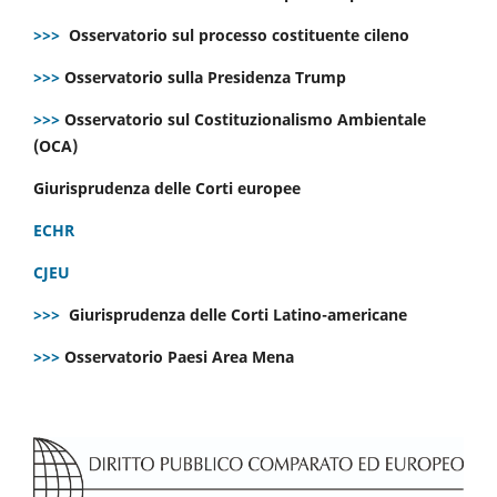
>>>
Osservatorio sul processo costituente cileno
>>>
Osservatorio sulla Presidenza Trump
>>>
Osservatorio sul Costituzionalismo Ambientale
(OCA)
Giurisprudenza delle Corti europee
ECHR
CJEU
>>>
Giurisprudenza delle Corti Latino-americane
>>>
Osservatorio Paesi Area Mena