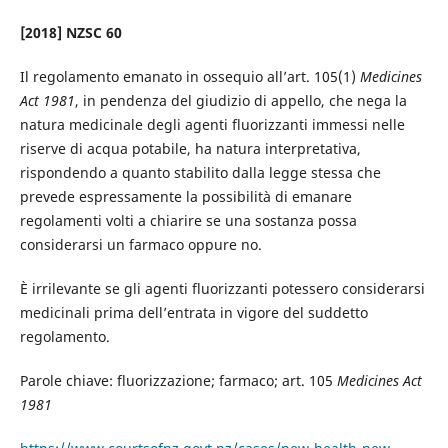
[2018] NZSC 60
Il regolamento emanato in ossequio all’art. 105(1)
Medicines
Act 1981
, in pendenza del giudizio di appello, che nega la
natura medicinale degli agenti fluorizzanti immessi nelle
riserve di acqua potabile, ha natura interpretativa,
rispondendo a quanto stabilito dalla legge stessa che
prevede espressamente la possibilità di emanare
regolamenti volti a chiarire se una sostanza possa
considerarsi un farmaco oppure no.
È irrilevante se gli agenti fluorizzanti potessero considerarsi
medicinali prima dell’entrata in vigore del suddetto
regolamento.
Parole chiave: fluorizzazione; farmaco; art. 105
Medicines Act
1981