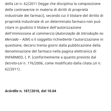
della
Lei
n. 62/2011 (legge che disciplina la composizione
delle controversie in materia di diritti di proprietà
industriale dei farmaci), secondo cui il titolare del diritto di
proprietà industriale di un determinato farmaco non può
citare in giudizio il titolare dell’autorizzazione
dell’immissione al commercio (
Autorização de Introdução no
Mercado
– AIM) o il soggetto richiedente l’autorizzazione in
questione, decorsi trenta giorni dalla pubblicazione della
denominazione del farmaco nella pagina elettronica di
INFARMED, I. P. (conformemente a quanto previsto dal
Decreto-Lei
n. 176/2006, come modificato dalla citata
Lei
n.
62/2011).
Acórdão
n. 187/2018, del 10.04