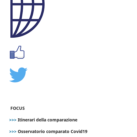
FOCUS
>>>
Itinerari della comparazione
>>>
Osservatorio comparato Covid19