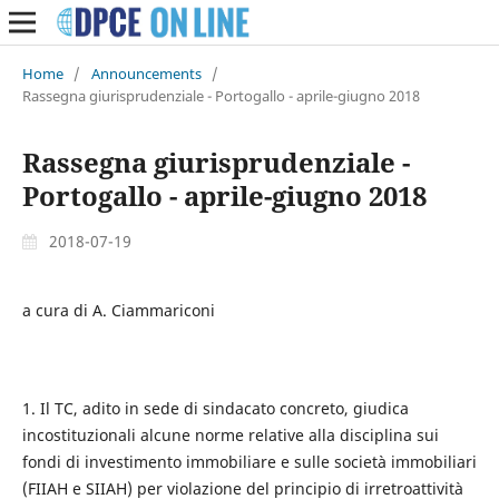
Home
/
Announcements
/
Rassegna giurisprudenziale - Portogallo - aprile-giugno 2018
Rassegna giurisprudenziale -
Portogallo - aprile-giugno 2018
2018-07-19
a cura di A. Ciammariconi
1. Il TC, adito in sede di sindacato concreto, giudica
incostituzionali alcune norme relative alla disciplina sui
fondi di investimento immobiliare e sulle società immobiliari
(FIIAH e SIIAH) per violazione del principio di irretroattività