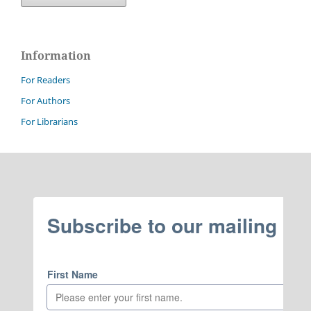
Information
For Readers
For Authors
For Librarians