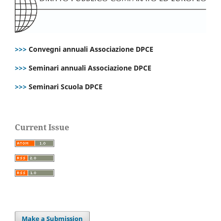
>>>
Convegni annuali Associazione DPCE
>>>
Seminari annuali Associazione DPCE
>>>
Seminari Scuola DPCE
Current Issue
Make a Submission