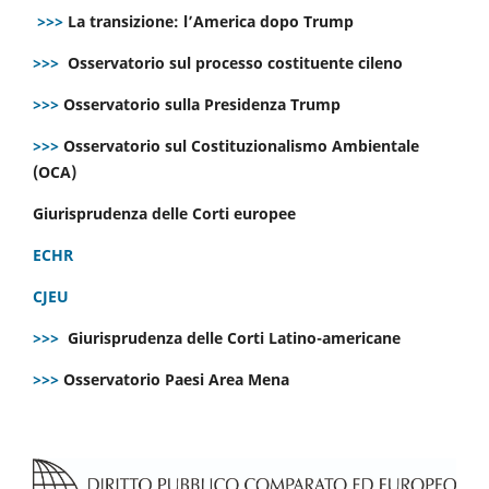
>>>
La transizione: l’America dopo Trump
>>>
Osservatorio sul processo costituente cileno
>>>
Osservatorio sulla Presidenza Trump
>>>
Osservatorio sul Costituzionalismo Ambientale
(OCA)
Giurisprudenza delle Corti europee
ECHR
CJEU
>>>
Giurisprudenza delle Corti Latino-americane
>>>
Osservatorio Paesi Area Mena