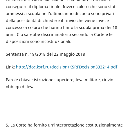
conseguire il diploma finale. Invece coloro che sono stati
ammessi a scuola nell’ultimo anno di corso sono privati
della possibilità di chiedere il rinvio che viene invece
concesso a coloro che hanno finito la scuola prima dei 18
anni. Ciò sarebbe discriminatorio secondo la Corte e le
disposizioni sono incostituzionali.
Sentenza n. 19/2018 del 22 maggio 2018
Link:
http://doc.ksrf.ru/decision/KSRFDecision333214.pdf
Parole chiave: istruzione superiore, leva militare, rinvio
obbligo di leva
5. La Corte ha fornito un’interpretazione costituzionalmente