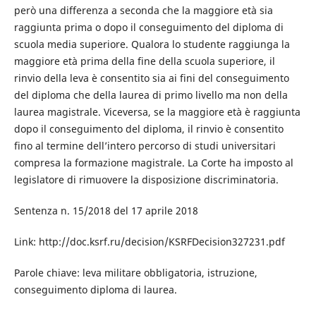
però una differenza a seconda che la maggiore età sia
raggiunta prima o dopo il conseguimento del diploma di
scuola media superiore. Qualora lo studente raggiunga la
maggiore età prima della fine della scuola superiore, il
rinvio della leva è consentito sia ai fini del conseguimento
del diploma che della laurea di primo livello ma non della
laurea magistrale. Viceversa, se la maggiore età è raggiunta
dopo il conseguimento del diploma, il rinvio è consentito
fino al termine dell’intero percorso di studi universitari
compresa la formazione magistrale. La Corte ha imposto al
legislatore di rimuovere la disposizione discriminatoria.
Sentenza n. 15/2018 del 17 aprile 2018
Link: http://doc.ksrf.ru/decision/KSRFDecision327231.pdf
Parole chiave: leva militare obbligatoria, istruzione,
conseguimento diploma di laurea.