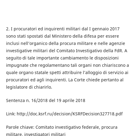
2. I procuratori ed inquirenti militari dal I gennaio 2017
sono stati spostati dal Ministero della difesa per essere
inclusi nell’organico della procura militare e nelle agenzie
investigative militari del Comitato Investigativo della FdR. A
seguito di tale importante cambiamento le disposizioni
impugnate che regolamentano tali organi non chiariscono a
quale organo statale spetti attribuire l’alloggio di servizio ai
procuratori ed agli inquirenti. La Corte chiede pertanto al
legislatore di chiarirlo.
Sentenza n. 16/2018 del 19 аprile 2018
Link: http://doc.ksrf.ru/decision/KSRFDecision327718.pdf
Parole chiave: Comitato investigativo federale, procura
militare, investigatori militari