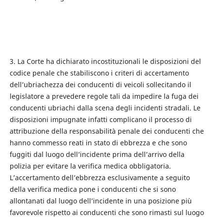
3. La Corte ha dichiarato incostituzionali le disposizioni del
codice penale che stabiliscono i criteri di accertamento
dell’ubriachezza dei conducenti di veicoli sollecitando il
legislatore a prevedere regole tali da impedire la fuga dei
conducenti ubriachi dalla scena degli incidenti stradali. Le
disposizioni impugnate infatti complicano il processo di
attribuzione della responsabilità penale dei conducenti che
hanno commesso reati in stato di ebbrezza e che sono
fuggiti dal luogo dell’incidente prima dell’arrivo della
polizia per evitare la verifica medica obbligatoria.
L’accertamento dell’ebbrezza esclusivamente a seguito
della verifica medica pone i conducenti che si sono
allontanati dal luogo dell’incidente in una posizione più
favorevole rispetto ai conducenti che sono rimasti sul luogo