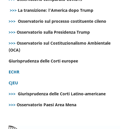
>>>
La transizione: l’America dopo Trump
>>>
Osservatorio sul processo costituente cileno
>>>
Osservatorio sulla Presidenza Trump
>>>
Osservatorio sul Costituzionalismo Ambientale
(OCA)
Giurisprudenza delle Corti europee
ECHR
CJEU
>>>
Giurisprudenza delle Corti Latino-americane
>>>
Osservatorio Paesi Area Mena