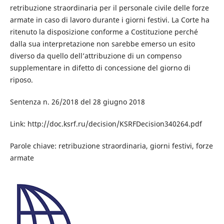
retribuzione straordinaria per il personale civile delle forze
armate in caso di lavoro durante i giorni festivi. La Corte ha
ritenuto la disposizione conforme a Costituzione perché
dalla sua interpretazione non sarebbe emerso un esito
diverso da quello dell’attribuzione di un compenso
supplementare in difetto di concessione del giorno di
riposo.
Sentenza n. 26/2018 del 28 giugno 2018
Link: http://doc.ksrf.ru/decision/KSRFDecision340264.pdf
Parole chiave: retribuzione straordinaria, giorni festivi, forze
armate