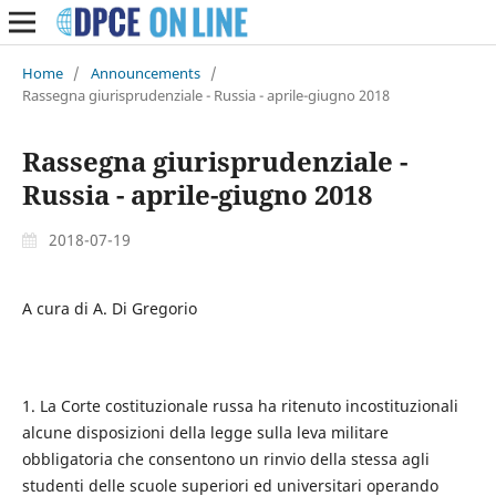
Home
/
Announcements
/
Rassegna giurisprudenziale - Russia - aprile-giugno 2018
Rassegna giurisprudenziale -
Russia - aprile-giugno 2018
2018-07-19
A cura di A. Di Gregorio
1. La Corte costituzionale russa ha ritenuto incostituzionali
alcune disposizioni della legge sulla leva militare
obbligatoria che consentono un rinvio della stessa agli
studenti delle scuole superiori ed universitari operando