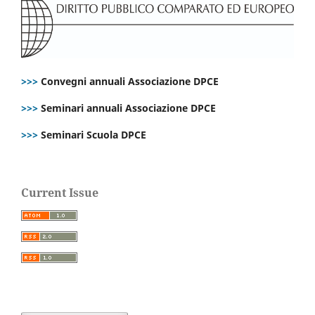
>>>
Convegni annuali Associazione DPCE
>>>
Seminari annuali Associazione DPCE
>>>
Seminari Scuola DPCE
Current Issue