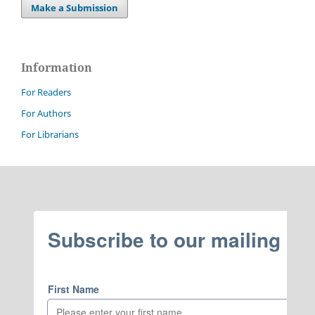
Make a Submission
Information
For Readers
For Authors
For Librarians