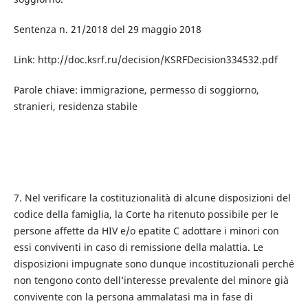
Sentenza n. 21/2018 del 29 maggio 2018
Link: http://doc.ksrf.ru/decision/KSRFDecision334532.pdf
Parole chiave: immigrazione, permesso di soggiorno,
stranieri, residenza stabile
7. Nel verificare la costituzionalità di alcune disposizioni del
codice della famiglia, la Corte ha ritenuto possibile per le
persone affette da HIV e/o epatite C adottare i minori con
essi conviventi in caso di remissione della malattia. Le
disposizioni impugnate sono dunque incostituzionali perché
non tengono conto dell’interesse prevalente del minore già
convivente con la persona ammalatasi ma in fase di