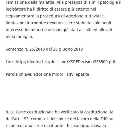
remissione della malattia. Alla presenza di simili patologie il
legislatore ha il diritto di essere più attento nel
regolamentare la procedura di adozione tuttavia le
limitazioni introdotte devono essere stabilite solo negli
interessi dei minori che sono già stati accolti ed allevati
nella famiglia.
Sentenza n. 25/2018 del 20 giugno 2018
Link: http://doc.ksrf.ru/decision/KSRFDecision338500.pdf
Parole chiave: adozione minori, HIV, epatite
8. La Corte costituzionale ha verificato la costituzionalità
dell’art. 153, comma 1 del codice del lavoro della FdR su
ricorso di una serie di cittadini. Il caso riguardava la