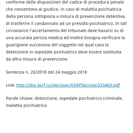
conforme delle disposizioni del codice di procedura penale
che consentono al giudice, in caso di malattia psichiatrica
della persona sottoposta a misura di prevenzione detentiva,
di trasferire il condannato ad un presidio psichiatrico. In tali
circostanze l’accertamento del tribunale deve basarsi su di
una accurata perizia medica ed inoltre bisogna verificare la
guarigione successiva del soggetto nel qual caso la
detenzione in ospedale psichiatrico deve essere sostituita
da altra misura di prevenzione.
Sentenza n. 20/2018 del 24 maggio 2018
Link:
http://doc.ksrf.ru/decision/KSRFDecision333403.pdf
Parole chiave: detenzione, ospedale psichiatrico criminale,
malattia psichiatrica