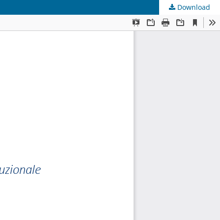
Download