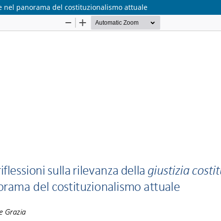
ale nel panorama del costituzionalismo attuale