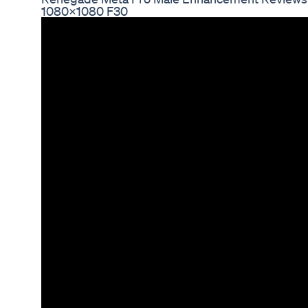
1080x1080 F30