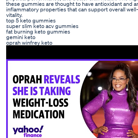
these gummies are thought to have antioxidant and an
inflammatory properties that can support overall wel
vitality.
top 5 keto gummies
super slim keto acv gummies
fat burning keto gummies
gemini keto
oprah winfrey keto