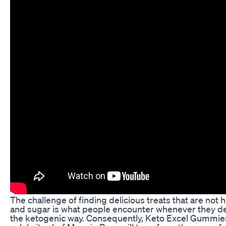
The challenge of finding delicious treats that are not h
and sugar is what people encounter whenever they de
the ketogenic way. Consequently, Keto Excel Gummie