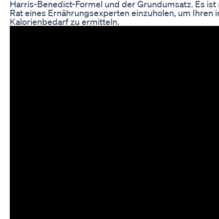
Harris-Benedict-Formel und der Grundumsatz. Es ist
Rat eines Ernährungsexperten einzuholen, um Ihren i
Kalorienbedarf zu ermitteln.