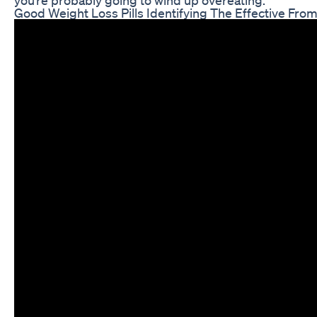
Good Weight Loss Pills Identifying The Effective From