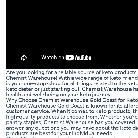
Are you looking for a reliable source of keto product
Chemist Warehouse! With a wide range of keto-friend
is your one-stop-shop for all things related to the ke
keto dieter or just starting out, Chemist Warehouse 
health and well-being on your keto journey.
Why Choose Chemist Warehouse Gold Coast for Keto
Chemist Warehouse Gold Coast is known for its afforda
customer service. When it comes to keto products, th
high-quality products to choose from. Whether you’re
pantry staples, Chemist Warehouse has you covered. P
answer any questions you may have about the keto di
products are best for your individual needs.