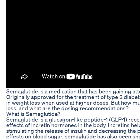
Semaglutide is a medication that has been gaining atten
Originally approved for the treatment of type 2 diabe
in weight loss when used at higher doses. But how m
loss, and what are the dosing recommendations?
What is Semaglutide?
Semaglutide is a glucagon-like peptide-1 (GLP-1) rec
effects of incretin hormones in the body. Incretins hel
stimulating the release of insulin and decreasing the p
effects on blood sugar, semaglutide has also been s