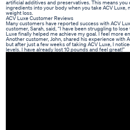
artificial additives and preservatives. This means you 
ingredients into your body when you take ACV Luxe, ma
weight loss.
ACV Luxe Customer Reviews
Many customers have reported success with ACV Luxe
customer, Sarah, said, “I have been struggling to lose
Luxe finally helped me achieve my goal. I feel more e
Another customer, John, shared his experience with ACV
but after just a few weeks of taking ACV Luxe, I notic
levels. I have already lost 10 pounds and feel great!”