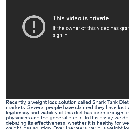
Recently, a weight loss solution called Shark Tank Die
markets. Several people have claimed they have lost w
legitimacy and viability of this diet has been brought
physicians and the general public. In this essay, we de
debating its effectiveness, whether it is healthy for weig
weight loss solution. Over the years, various weight l