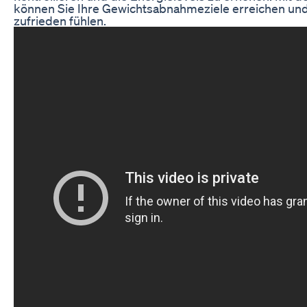
können Sie Ihre Gewichtsabnahmeziele erreichen und s
zufrieden fühlen.