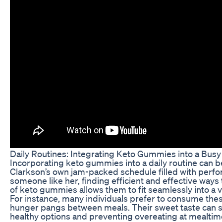
Daily Routines: Integrating Keto Gummies into a Busy 
Incorporating keto gummies into a daily routine can b
Clarkson’s own jam-packed schedule filled with perfor
someone like her, finding efficient and effective ways t
of keto gummies allows them to fit seamlessly into a va
For instance, many individuals prefer to consume th
hunger pangs between meals. Their sweet taste can se
healthy options and preventing overeating at mealtime