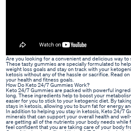
Are you looking for a convenient and delicious way to
These tasty gummies are specially formulated to help 
weight loss goals and stay on track with your ketogen
ketosis without any of the hassle or sacrifice. Read 
your health and fitness goals.
How Do Keto 24/7 Gummies Work?
Keto 24/7 Gummies are packed with powerful ingredien
long. These ingredients help to boost your metabolism
easier for you to stick to your ketogenic diet. By ta
stays in ketosis, allowing you to burn fat for energy a
In addition to helping you stay in ketosis, Keto 24/7 
minerals that can support your overall health and we
are getting all of the nutrients your body needs whil
feel confident that you are taking care of your body fr