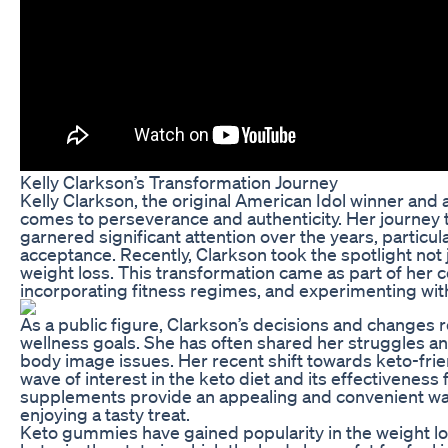
Kelly Clarkson’s Transformation Journey
Kelly Clarkson, the original American Idol winner and
comes to perseverance and authenticity. Her journey 
garnered significant attention over the years, particu
acceptance. Recently, Clarkson took the spotlight not 
weight loss. This transformation came as part of her 
incorporating fitness regimes, and experimenting wit
As a public figure, Clarkson’s decisions and changes r
wellness goals. She has often shared her struggles an
body image issues. Her recent shift towards keto-fri
wave of interest in the keto diet and its effectivene
supplements provide an appealing and convenient way f
enjoying a tasty treat.
Keto gummies have gained popularity in the weight los