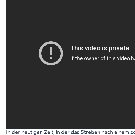
In der heutigen Zeit, in der das Streben nach eine