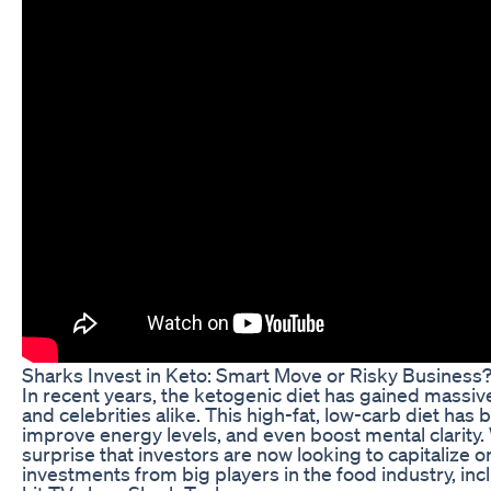
Sharks Invest in Keto: Smart Move or Risky Business
In recent years, the ketogenic diet has gained massiv
and celebrities alike. This high-fat, low-carb diet has b
improve energy levels, and even boost mental clarity. 
surprise that investors are now looking to capitalize o
investments from big players in the food industry, i