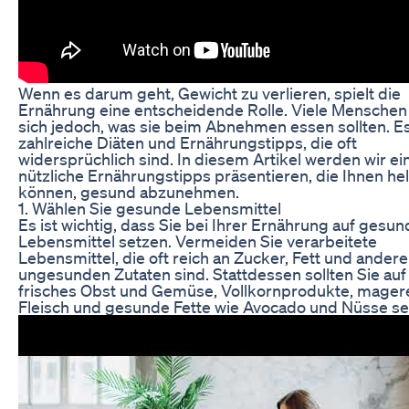
Wenn es darum geht, Gewicht zu verlieren, spielt die
Ernährung eine entscheidende Rolle. Viele Menschen
sich jedoch, was sie beim Abnehmen essen sollten. Es
zahlreiche Diäten und Ernährungstipps, die oft
widersprüchlich sind. In diesem Artikel werden wir ei
nützliche Ernährungstipps präsentieren, die Ihnen he
können, gesund abzunehmen.
1. Wählen Sie gesunde Lebensmittel
Es ist wichtig, dass Sie bei Ihrer Ernährung auf gesu
Lebensmittel setzen. Vermeiden Sie verarbeitete
Lebensmittel, die oft reich an Zucker, Fett und ander
ungesunden Zutaten sind. Stattdessen sollten Sie auf
frisches Obst und Gemüse, Vollkornprodukte, mager
Fleisch und gesunde Fette wie Avocado und Nüsse se