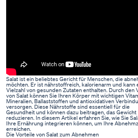
Salat ist ein beliebtes Gericht für Menschen, die ab
möchten. Er ist nährstoffreich, kalorienarm und kann 
Vielzahl von gesunden Zutaten enthalten. Durch den 
von Salat können Sie Ihren Körper mit wichtigen Vita
Mineralien, Ballaststoffen und antioxidativen Verbin
versorgen. Diese Nährstoffe sind essentiell für die
Gesundheit und können dazu beitragen, das Gewicht
reduzieren. In diesem Artikel erfahren Sie, wie Sie Sal
Ihre Ernährung integrieren können, um Ihre Abnehmz
erreichen.
Die Vorteile von Salat zum Abnehmen