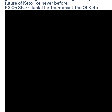
future of Keto like never before!
K3 On Shark Tank The Triumphant Trio Of Keto