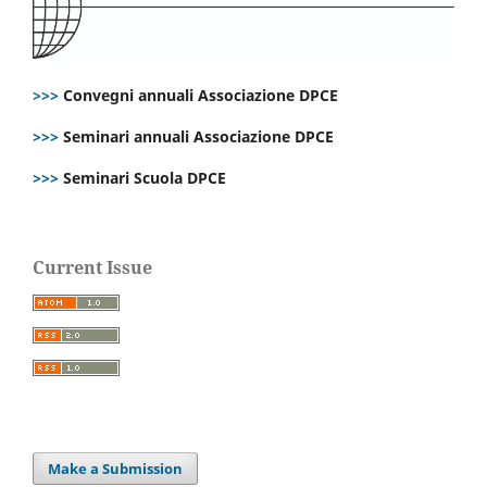
>>>
Convegni annuali Associazione DPCE
>>>
Seminari annuali Associazione DPCE
>>>
Seminari Scuola DPCE
Current Issue
Make a Submission