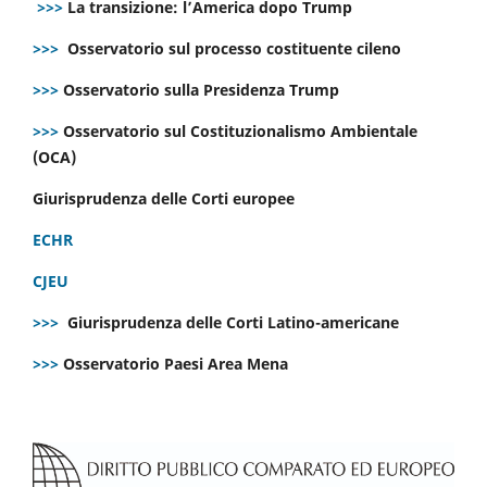
>>>
La transizione: l’America dopo Trump
>>>
Osservatorio sul processo costituente cileno
>>>
Osservatorio sulla Presidenza Trump
>>>
Osservatorio sul Costituzionalismo Ambientale
(OCA)
Giurisprudenza delle Corti europee
ECHR
CJEU
>>>
Giurisprudenza delle Corti Latino-americane
>>>
Osservatorio Paesi Area Mena