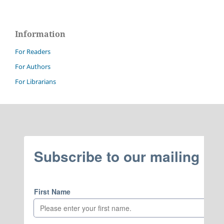
Information
For Readers
For Authors
For Librarians