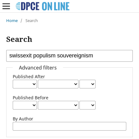
Home
/
Search
Search
Advanced filters
Published After
Published Before
By Author