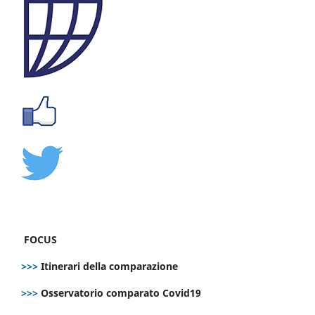
FOCUS
>>>
Itinerari della comparazione
>>>
Osservatorio comparato Covid19