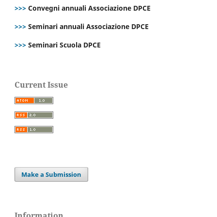
>>>
Convegni annuali Associazione DPCE
>>>
Seminari annuali Associazione DPCE
>>>
Seminari Scuola DPCE
Current Issue
Make a Submission
Information