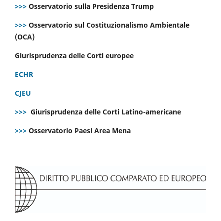
>>>
Osservatorio sulla Presidenza Trump
>>>
Osservatorio sul Costituzionalismo Ambientale
(OCA)
Giurisprudenza delle Corti europee
ECHR
CJEU
>>>
Giurisprudenza delle Corti Latino-americane
>>>
Osservatorio Paesi Area Mena