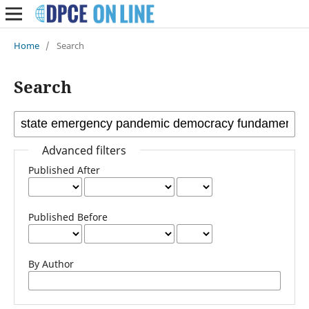
Home
/
Search
Search
Advanced filters
Published After
Published Before
By Author