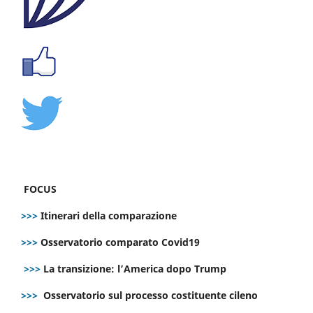
FOCUS
>>>
Itinerari della comparazione
>>>
Osservatorio comparato Covid19
>>>
La transizione: l’America dopo Trump
>>>
Osservatorio sul processo costituente cileno