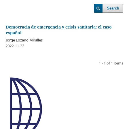
Search
Democracia de emergencia y crisis sanitaria: el caso
español
Jorge Lozano Miralles
2022-11-22
1 - 1 of 1 items