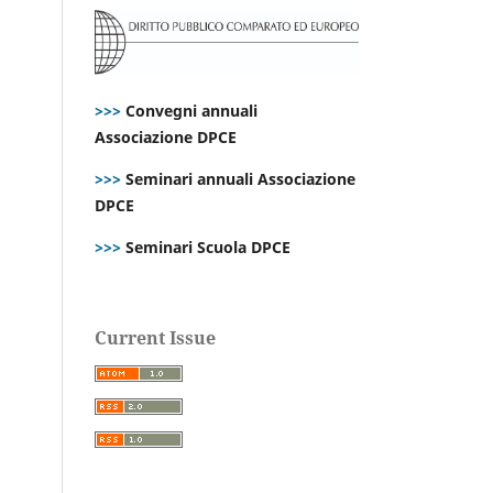
>>>
Convegni annuali
Associazione DPCE
>>>
Seminari annuali Associazione
DPCE
>>>
Seminari Scuola DPCE
Current Issue