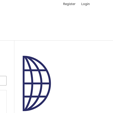
Register
Login