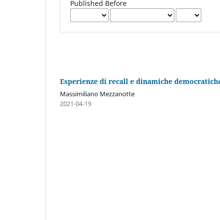
Published Before
Esperienze di recall e dinamiche democratiche
Massimiliano Mezzanotte
2021-04-19