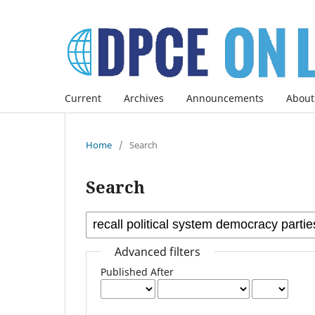
Current
Archives
Announcements
About
Home
/
Search
Search
Advanced filters
Published After