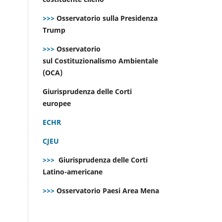
>>>
Osservatorio sulla Presidenza
Trump
>>>
Osservatorio
sul Costituzionalismo Ambientale
(OCA)
Giurisprudenza delle Corti
europee
ECHR
CJEU
>>>
Giurisprudenza delle Corti
Latino-americane
>>>
Osservatorio Paesi Area Mena