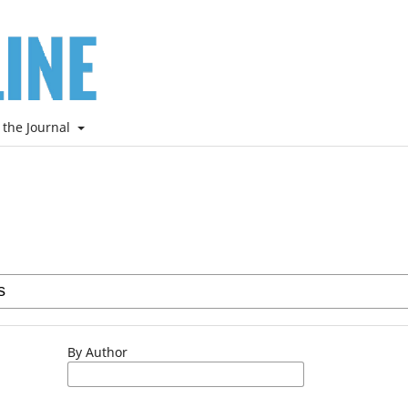
 the Journal
By Author