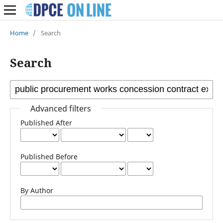
Home
/
Search
Search
Advanced filters
Published After
Published Before
By Author