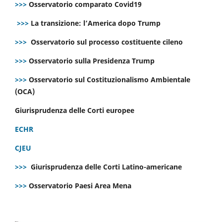
>>>
Osservatorio comparato Covid19
>>>
La transizione: l’America dopo Trump
>>>
Osservatorio sul processo costituente cileno
>>>
Osservatorio sulla Presidenza Trump
>>>
Osservatorio sul Costituzionalismo Ambientale
(OCA)
Giurisprudenza delle Corti europee
ECHR
CJEU
>>>
Giurisprudenza delle Corti Latino-americane
>>>
Osservatorio Paesi Area Mena