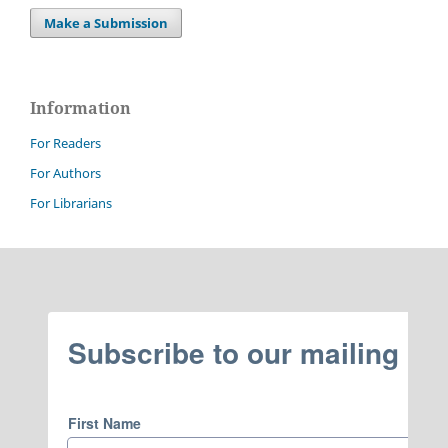
Make a Submission
Information
For Readers
For Authors
For Librarians