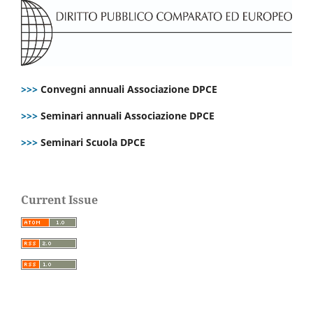
>>>
Convegni annuali Associazione DPCE
>>>
Seminari annuali Associazione DPCE
>>>
Seminari Scuola DPCE
Current Issue