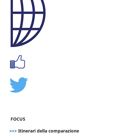
FOCUS
>>>
Itinerari della comparazione