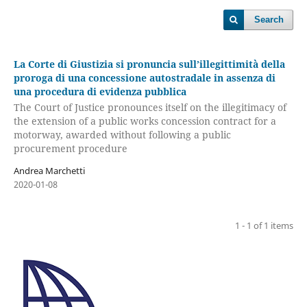
Search
La Corte di Giustizia si pronuncia sull’illegittimità della
proroga di una concessione autostradale in assenza di
una procedura di evidenza pubblica
The Court of Justice pronounces itself on the illegitimacy of
the extension of a public works concession contract for a
motorway, awarded without following a public
procurement procedure
Andrea Marchetti
2020-01-08
1 - 1 of 1 items