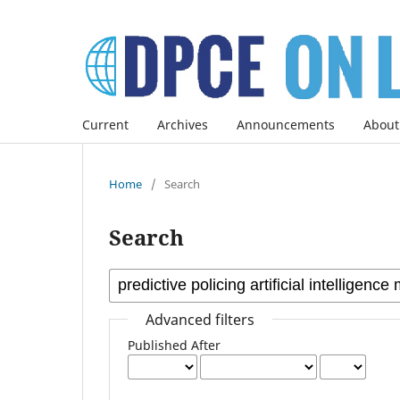
Current
Archives
Announcements
About
Home
/
Search
Search
Advanced filters
Published After