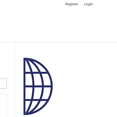
Register
Login