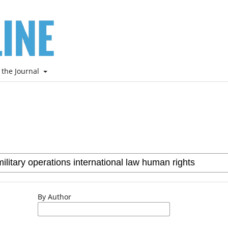
 the Journal
By Author