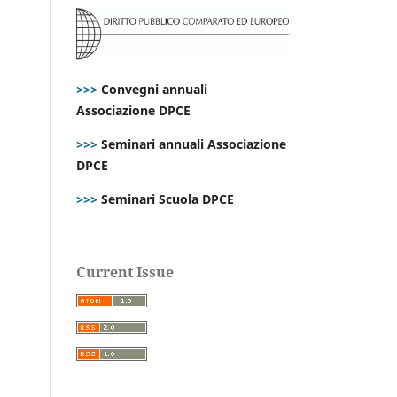
>>>
Convegni annuali
Associazione DPCE
>>>
Seminari annuali Associazione
DPCE
>>>
Seminari Scuola DPCE
Current Issue