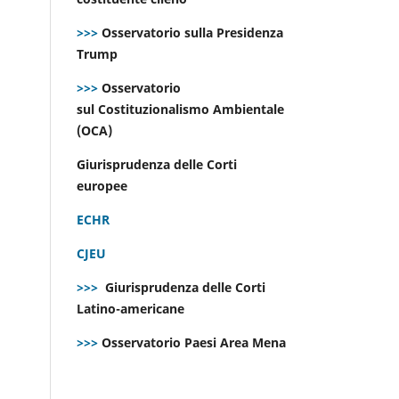
>>>
Osservatorio sulla Presidenza
Trump
>>>
Osservatorio
sul Costituzionalismo Ambientale
(OCA)
Giurisprudenza delle Corti
europee
ECHR
CJEU
>>>
Giurisprudenza delle Corti
Latino-americane
>>>
Osservatorio Paesi Area Mena