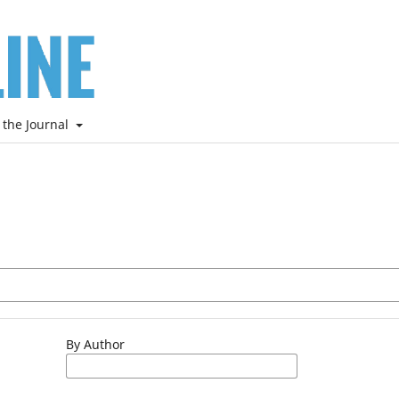
 the Journal
By Author