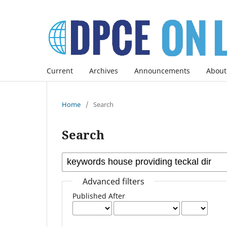
Current
Archives
Announcements
About
Home
/
Search
Search
Advanced filters
Published After