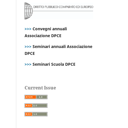
>>>
Convegni annuali
Associazione DPCE
>>>
Seminari annuali Associazione
DPCE
>>>
Seminari Scuola DPCE
Current Issue