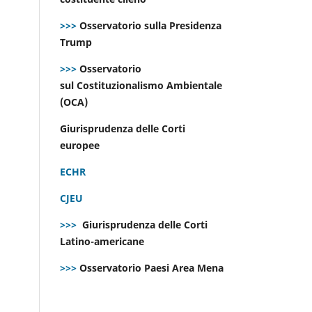
>>>
Osservatorio sulla Presidenza
Trump
>>>
Osservatorio
sul Costituzionalismo Ambientale
(OCA)
Giurisprudenza delle Corti
europee
ECHR
CJEU
>>>
Giurisprudenza delle Corti
Latino-americane
>>>
Osservatorio Paesi Area Mena