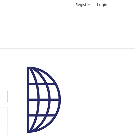
Register
Login