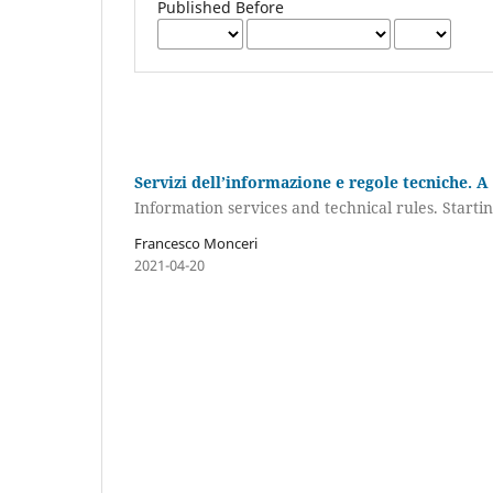
Published Before
Servizi dell’informazione e regole tecniche. A
Information services and technical rules. Starti
Francesco Monceri
2021-04-20