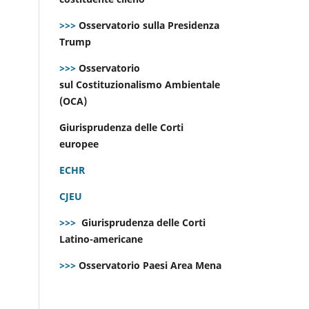
>>>
Osservatorio sulla Presidenza
Trump
>>>
Osservatorio
sul Costituzionalismo Ambientale
(OCA)
Giurisprudenza delle Corti
europee
ECHR
CJEU
>>>
Giurisprudenza delle Corti
Latino-americane
>>>
Osservatorio Paesi Area Mena