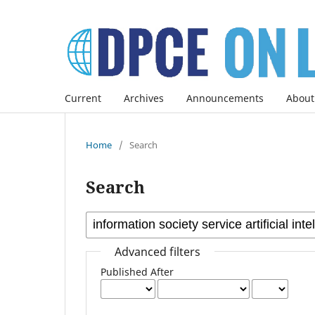
Current
Archives
Announcements
About
Home
/
Search
Search
Advanced filters
Published After