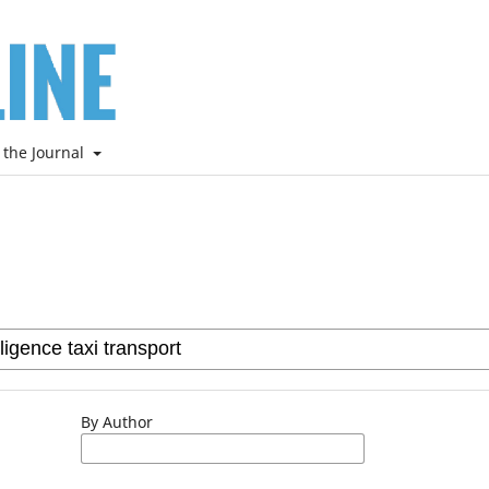
 the Journal
By Author