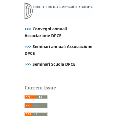
>>>
Convegni annuali
Associazione DPCE
>>>
Seminari annuali Associazione
DPCE
>>>
Seminari Scuola DPCE
Current Issue