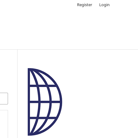
Register
Login