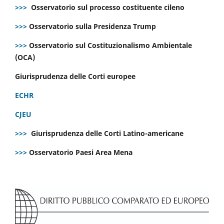
>>>
Osservatorio sul processo costituente cileno
>>>
Osservatorio sulla Presidenza Trump
>>>
Osservatorio sul Costituzionalismo Ambientale
(OCA)
Giurisprudenza delle Corti europee
ECHR
CJEU
>>>
Giurisprudenza delle Corti Latino-americane
>>>
Osservatorio Paesi Area Mena