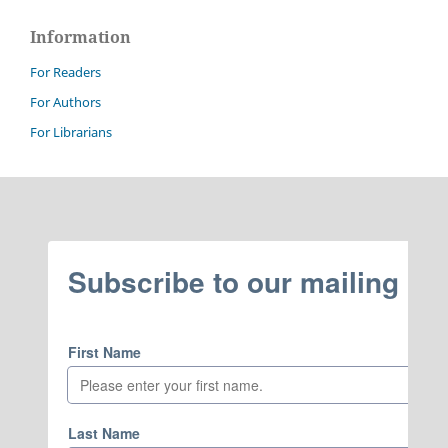
Information
For Readers
For Authors
For Librarians