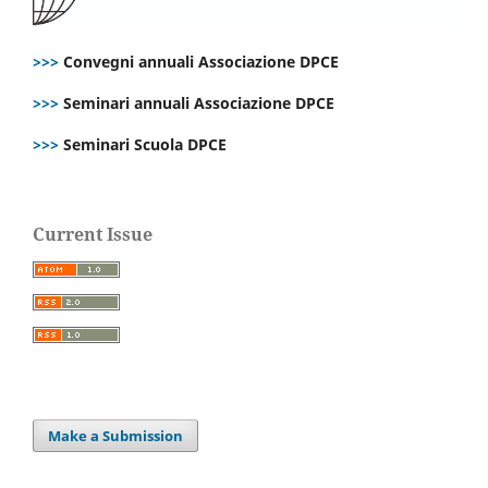
>>>
Convegni annuali Associazione DPCE
>>>
Seminari annuali Associazione DPCE
>>>
Seminari Scuola DPCE
Current Issue
Make a Submission