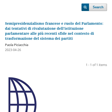
Search
Semipresidenzialismo francese e ruolo del Parlamento:
dai tentativi di rivalutazione dell’istituzione
parlamentare alle più recenti sfide nel contesto di
trasformazione del sistema dei partiti
Paola Piciacchia
2023-04-26
1 - 1 of 1 items