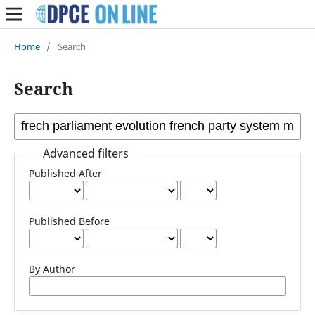
Home
/
Search
Search
Advanced filters
Published After
Published Before
By Author