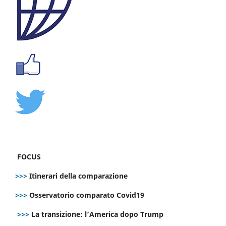
FOCUS
>>>
Itinerari della comparazione
>>>
Osservatorio comparato Covid19
>>>
La transizione: l’America dopo Trump