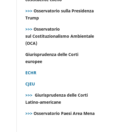
>>>
Osservatorio sulla Presidenza
Trump
>>>
Osservatorio
sul Costituzionalismo Ambientale
(OCA)
Giurisprudenza delle Corti
europee
ECHR
CJEU
>>>
Giurisprudenza delle Corti
Latino-americane
>>>
Osservatorio Paesi Area Mena