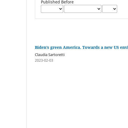
Published Before
Biden’s green America. Towards a new US env
Claudia Sartoretti
2023-02-03