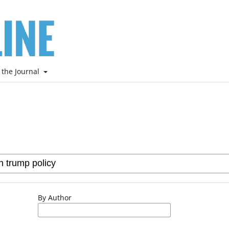
 the Journal
By Author