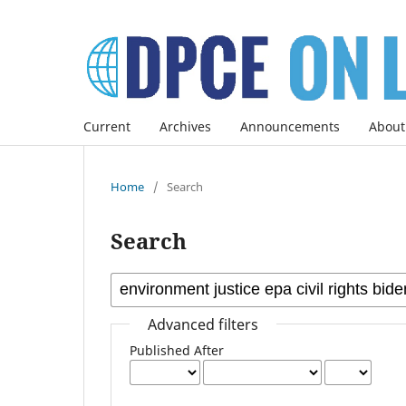
Current
Archives
Announcements
About
Home
/
Search
Search
Advanced filters
Published After