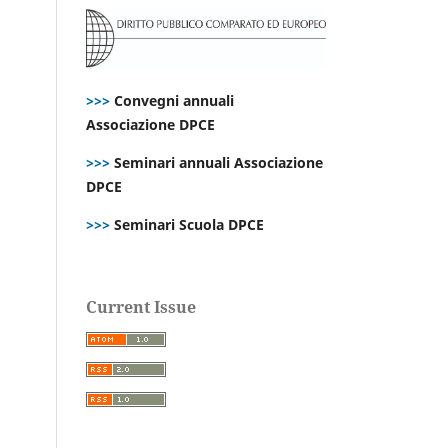
>>>
Convegni annuali
Associazione DPCE
>>>
Seminari annuali Associazione
DPCE
>>>
Seminari Scuola DPCE
Current Issue