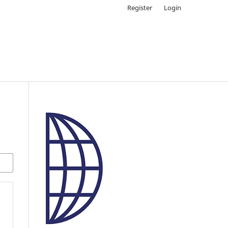
Register
Login