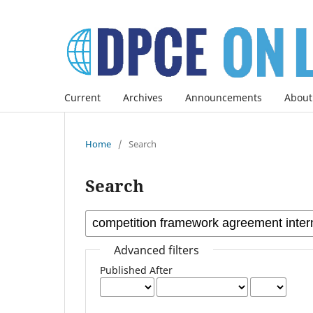
Current
Archives
Announcements
About
Home
/
Search
Search
Advanced filters
Published After