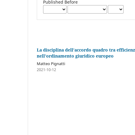
Published Before
La disciplina dell’accordo quadro tra efficienz
nell’ordinamento giuridico europeo
Matteo Pignatti
2021-10-12