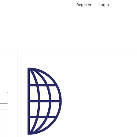
Register
Login