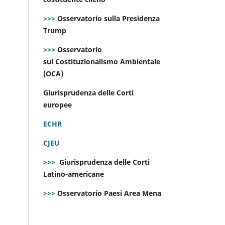
>>>
Osservatorio sulla Presidenza
Trump
>>>
Osservatorio
sul Costituzionalismo Ambientale
(OCA)
Giurisprudenza delle Corti
europee
ECHR
CJEU
>>>
Giurisprudenza delle Corti
Latino-americane
>>>
Osservatorio Paesi Area Mena