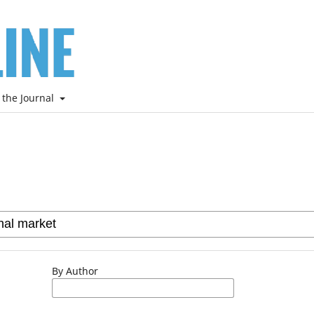
 the Journal
By Author