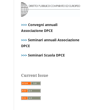
>>>
Convegni annuali
Associazione DPCE
>>>
Seminari annuali Associazione
DPCE
>>>
Seminari Scuola DPCE
Current Issue