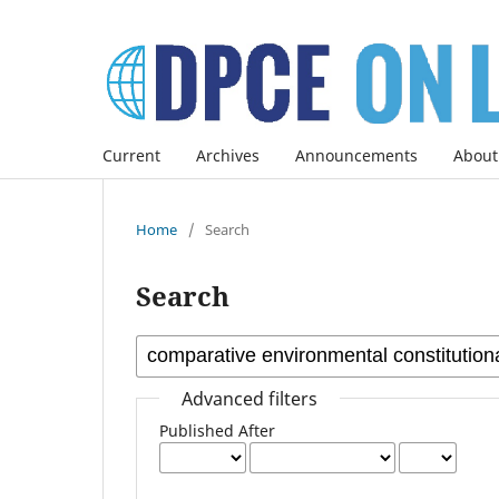
Current
Archives
Announcements
About
Home
/
Search
Search
Advanced filters
Published After