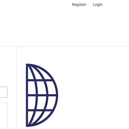
Register
Login