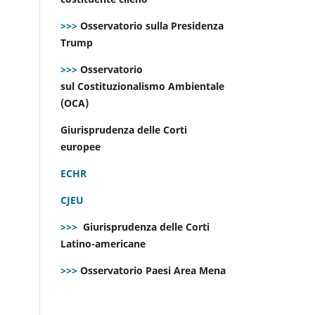
>>>
Osservatorio sulla Presidenza
Trump
>>>
Osservatorio
sul Costituzionalismo Ambientale
(OCA)
Giurisprudenza delle Corti
europee
ECHR
CJEU
>>>
Giurisprudenza delle Corti
Latino-americane
>>>
Osservatorio Paesi Area Mena