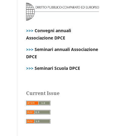
>>>
Convegni annuali
Associazione DPCE
>>>
Seminari annuali Associazione
DPCE
>>>
Seminari Scuola DPCE
Current Issue