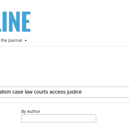
 the Journal
By Author