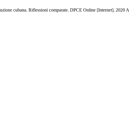
tituzione cubana. Riflessioni comparate. DPCE Online [Internet]. 2020 A