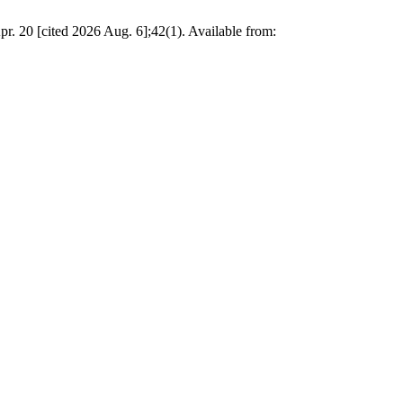
pr. 20 [cited 2026 Aug. 6];42(1). Available from: