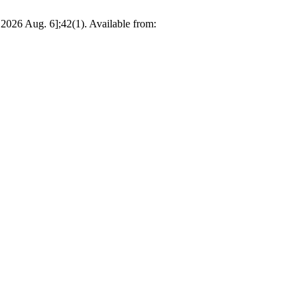
 2026 Aug. 6];42(1). Available from: