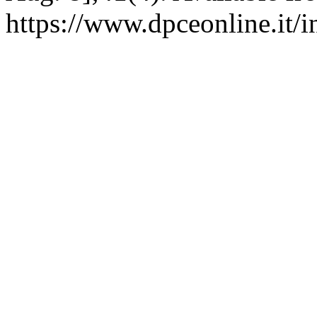
https://www.dpceonline.it/i