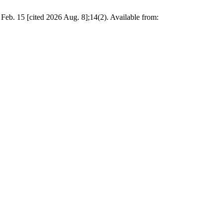
Feb. 15 [cited 2026 Aug. 8];14(2). Available from: