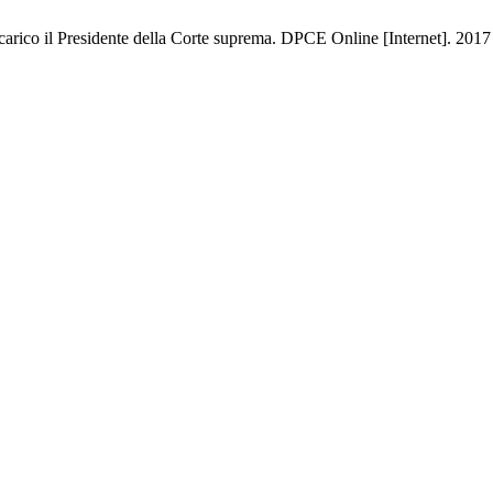
arico il Presidente della Corte suprema. DPCE Online [Internet]. 2017 