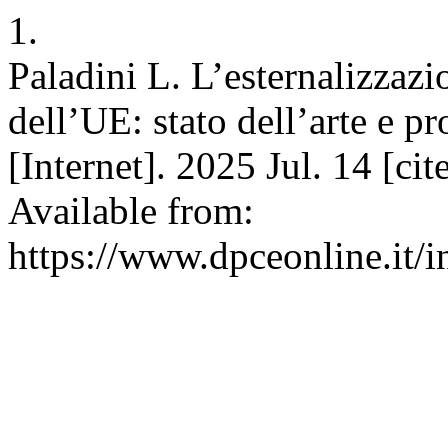
1.
Paladini L. L’esternalizzazi
dell’UE: stato dell’arte e 
[Internet]. 2025 Jul. 14 [ci
Available from:
https://www.dpceonline.it/