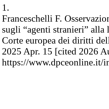
1.
Franceschelli F. Osservazion
sugli “agenti stranieri” alla
Corte europea dei diritti d
2025 Apr. 15 [cited 2026 Au
https://www.dpceonline.it/