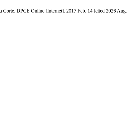
Corte. DPCE Online [Internet]. 2017 Feb. 14 [cited 2026 Aug.