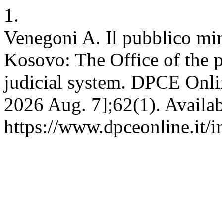
1.
Venegoni A. Il pubblico min
Kosovo: The Office of the 
judicial system. DPCE Onlin
2026 Aug. 7];62(1). Availab
https://www.dpceonline.it/