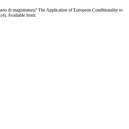
itario di magistratura? The Application of European Conditionality to
(4). Available from: