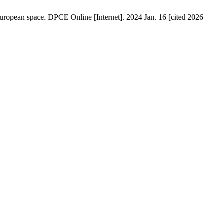
e European space. DPCE Online [Internet]. 2024 Jan. 16 [cited 2026