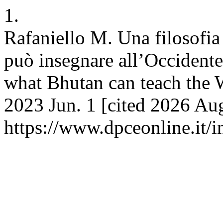
1.
Rafaniello M. Una filosofia
può insegnare all’Occidente
what Bhutan can teach the 
2023 Jun. 1 [cited 2026 Aug
https://www.dpceonline.it/