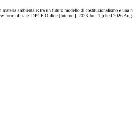
 materia ambientale: tra un futuro modello di costituzionalismo e una 
ew form of state. DPCE Online [Internet]. 2023 Jun. 1 [cited 2026 Aug.