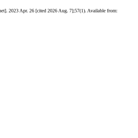
net]. 2023 Apr. 26 [cited 2026 Aug. 7];57(1). Available from: