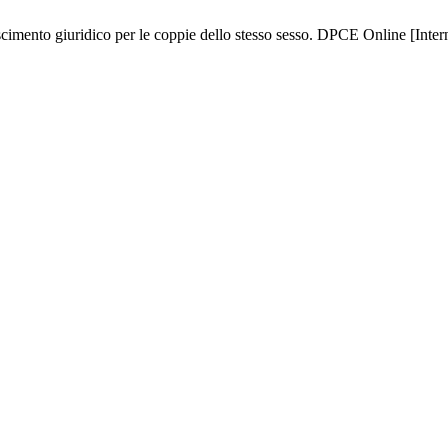
cimento giuridico per le coppie dello stesso sesso. DPCE Online [Inter