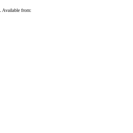
. Available from: