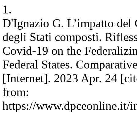
1.
D'Ignazio G. L’impatto del 
degli Stati composti. Rifle
Covid-19 on the Federalizi
Federal States. Comparativ
[Internet]. 2023 Apr. 24 [ci
from:
https://www.dpceonline.it/