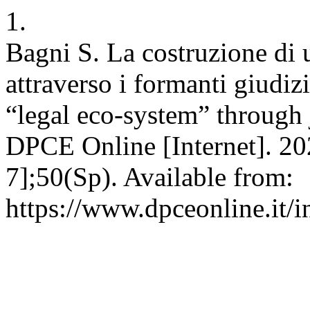
1.
Bagni S. La costruzione di 
attraverso i formanti giudiz
“legal eco-system” through 
DPCE Online [Internet]. 20
7];50(Sp). Available from:
https://www.dpceonline.it/