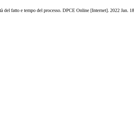
lità del fatto e tempo del processo. DPCE Online [Internet]. 2022 Jan. 1