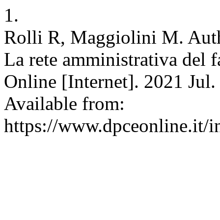
1.
Rolli R, Maggiolini M. Auth
La rete amministrativa de
Online [Internet]. 2021 Jul.
Available from:
https://www.dpceonline.it/