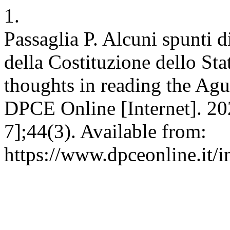
1.
Passaglia P. Alcuni spunti di 
della Costituzione dello Sta
thoughts in reading the Agu
DPCE Online [Internet]. 20
7];44(3). Available from:
https://www.dpceonline.it/